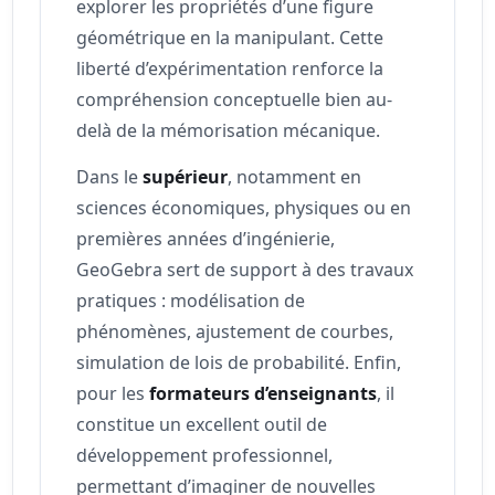
explorer les propriétés d’une figure
géométrique en la manipulant. Cette
liberté d’expérimentation renforce la
compréhension conceptuelle bien au-
delà de la mémorisation mécanique.
Dans le
supérieur
, notamment en
sciences économiques, physiques ou en
premières années d’ingénierie,
GeoGebra sert de support à des travaux
pratiques : modélisation de
phénomènes, ajustement de courbes,
simulation de lois de probabilité. Enfin,
pour les
formateurs d’enseignants
, il
constitue un excellent outil de
développement professionnel,
permettant d’imaginer de nouvelles