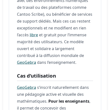
avec des environnements numériques
de travail ou des plateformes comme
Cantoo Scribe), ou bénéficier de services
de support dédiés. Mais ces cas restent
exceptionnels et ne modifient en rien
l’accès
libre
et gratuit pour l’immense
majorité des utilisateurs. Ce modèle
ouvert et solidaire a largement
contribué à la diffusion mondiale de
GeoGebra
dans l’enseignement.
Cas d’utilisation
GeoGebra
s’inscrit naturellement dans
une pédagogie active et visuelle des
mathématiques.
Pour les enseignants
,
il permet de concevoir des