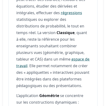
équations, étudier des dérivées et
intégrales, effectuer des
régressions
statistiques ou explorer des
distributions de probabilité, le tout en
temps réel. La version
Classique
, quant
à elle, reste la référence pour les
enseignants souhaitant combiner
plusieurs vues (géométrie, graphique,
tableur et CAS) dans un même
espace de
travail
. Elle permet notamment de créer
des « appliquettes » interactives pouvant
être intégrées dans des plateformes
pédagogiques ou des présentations.
L’application
Géométrie
se concentre
sur les constructions dynamiques :