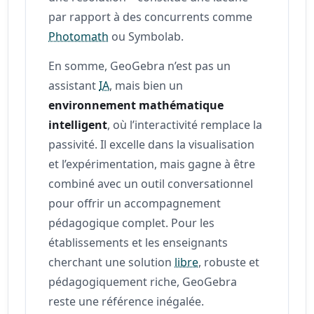
par rapport à des concurrents comme
Photomath
ou Symbolab.
En somme, GeoGebra n’est pas un
assistant
IA
, mais bien un
environnement mathématique
intelligent
, où l’interactivité remplace la
passivité. Il excelle dans la visualisation
et l’expérimentation, mais gagne à être
combiné avec un outil conversationnel
pour offrir un accompagnement
pédagogique complet. Pour les
établissements et les enseignants
cherchant une solution
libre
, robuste et
pédagogiquement riche, GeoGebra
reste une référence inégalée.