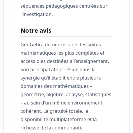
séquences pédagogiques centrées sur
l’investigation.
Notre avis
GeoGebra demeure l’une des suites
mathématiques les plus complètes et
accessibles destinées à l’enseignement.
Son principal atout réside dans la
synergie qu’il établit entre plusieurs
domaines des mathématiques –
géométrie, algèbre, analyse, statistiques
– au sein d’un même environnement
cohérent. La gratuité totale, la
disponibilité multiplateforme et la
richesse de la communauté