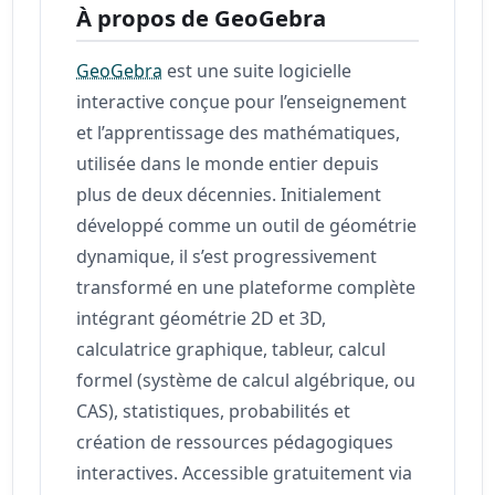
À propos de GeoGebra
GeoGebra
est une suite logicielle
interactive conçue pour l’enseignement
et l’apprentissage des mathématiques,
utilisée dans le monde entier depuis
plus de deux décennies. Initialement
développé comme un outil de géométrie
dynamique, il s’est progressivement
transformé en une plateforme complète
intégrant géométrie 2D et 3D,
calculatrice graphique, tableur, calcul
formel (système de calcul algébrique, ou
CAS), statistiques, probabilités et
création de ressources pédagogiques
interactives. Accessible gratuitement via