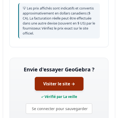
💡 Les prix affichés sont indicatifs et convertis
approximativement en dollars canadiens ($
CA). La facturation réelle peut être effectuée
dans une autre devise (souvent en $ US) par le
fournisseur. Vérifiez le prix exact sur le site
officiel.
Envie d'essayer GeoGebra ?
Visiter le site →
✓ Vérifié par La veille
Se connecter pour sauvegarder