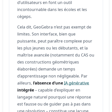
d’utilisateurs en font un outil
incontournable dans les écoles et les
cégeps.
Cela dit, GeoGebra n’est pas exempt de
limites. Son interface, bien que
puissante, peut paraître complexe pour
les plus jeunes ou les débutants, et la
maîtrise avancée (notamment du CAS ou
des constructions géométriques
élaborées) demande un temps
d’apprentissage non négligeable. Par
ailleurs,
l’absence d’une
IA générative
intégrée
– capable d’expliquer en
langage naturel pourquoi une réponse
est fausse ou de guider pas à pas dans
une résolution – constitue une lacune