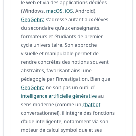
le web et via des applications dédiées
(Windows,
macOS
,
iOS
, Android),
GeoGebra
s’adresse autant aux élèves
du secondaire qu’aux enseignants,
formateurs et étudiants de premier
cycle universitaire. Son approche
visuelle et manipulable permet de
rendre concrètes des notions souvent
abstraites, favorisant ainsi une
pédagogie par l’investigation. Bien que
GeoGebra
ne soit pas un outil d’
intelligence artificielle générative
au
sens moderne (comme un
chatbot
conversationnel), il intègre des fonctions
d’aide intelligente, notamment via son
moteur de calcul symbolique et ses