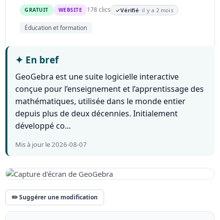
178 clics
GRATUIT
WEBSITE
✓
Vérifié
· il y a 2 mois
Éducation et formation
✦
En bref
GeoGebra est une suite logicielle interactive
conçue pour l’enseignement et l’apprentissage des
mathématiques, utilisée dans le monde entier
depuis plus de deux décennies. Initialement
développé co...
Mis à jour le 2026-08-07
✏️ Suggérer une modification