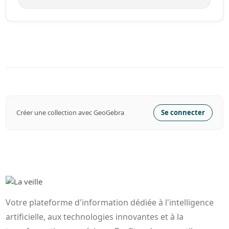
Créer une collection avec GeoGebra
Se connecter
Votre plateforme d'information dédiée à l'intelligence
artificielle, aux technologies innovantes et à la