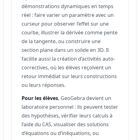
démonstrations dynamiques en temps
réel : faire varier un paramètre avec un
curseur pour observer l’effet sur une
courbe, illustrer la dérivée comme pente
de la tangente, ou construire une
section plane dans un solide en 3D. Il
facilite aussi la création d’activités auto-
correctives, où les élèves reçoivent un
retour immédiat sur leurs constructions
ou leurs réponses.
Pour les élèves
, GeoGebra devient un
laboratoire personnel : ils peuvent tester
des hypothèses, vérifier leurs calculs à
l’aide du CAS, visualiser des solutions
d’équations ou d’inéquations, ou