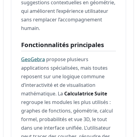
suggestions contextuelles en géométrie,
qui améliorent l’expérience utilisateur
sans remplacer l’accompagnement
humain.
Fonctionnalités principales
GeoGebra
propose plusieurs
applications spécialisées, mais toutes
reposent sur une logique commune
d’interactivité et de visualisation
mathématique. La
Calculatrice Suite
regroupe les modules les plus utilisés :
graphes de fonctions, géométrie, calcul
formel, probabilités et vue 3D, le tout
dans une interface unifiée. L’utilisateur
peut tracer des courbes, résoudre des