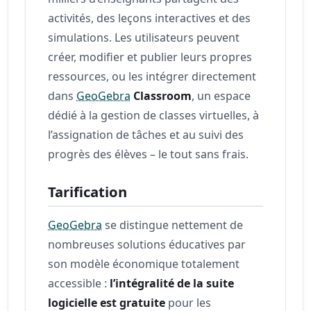
activités, des leçons interactives et des
simulations. Les utilisateurs peuvent
créer, modifier et publier leurs propres
ressources, ou les intégrer directement
dans
GeoGebra
Classroom
, un espace
dédié à la gestion de classes virtuelles, à
l’assignation de tâches et au suivi des
progrès des élèves – le tout sans frais.
Tarification
GeoGebra
se distingue nettement de
nombreuses solutions éducatives par
son modèle économique totalement
accessible :
l’intégralité de la suite
logicielle est gratuite
pour les