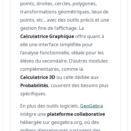
points, droites, cercles, polygones,
transformations géométriques, lieux de
points, etc., avec des outils précis et une
gestion fine de l’affichage. La
Calculatrice Graphique
offre quant à
elle une interface simplifiée pour
l’analyse fonctionnelle, idéale pour les
élèves du secondaire. D’autres modules
complémentaires, comme la
Calculatrice 3D
ou celle dédiée aux
Probabilités
, couvrent des besoins plus
spécifiques.
En plus des outils logiciels,
GeoGebra
intègre une
plateforme collaborative
hébergée sur geogebra.org, où des
milliers d’enseignants partagent des