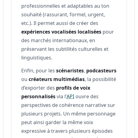
professionnelles et adaptables au ton
souhaité (rassurant, formel, urgent,
etc.). Il permet aussi de créer des
expériences vocalisées localisées
pour
des marchés internationaux, en
préservant les subtilités culturelles et
linguistiques.
Enfin, pour les
scénaristes
,
podcasteurs
ou
créateurs multimédias
, la possibilité
d’exporter des
profils de voix
personnalisés
via l’
API
ouvre des
perspectives de cohérence narrative sur
plusieurs projets. Un même personnage
peut ainsi garder la même voix
expressive à travers plusieurs épisodes