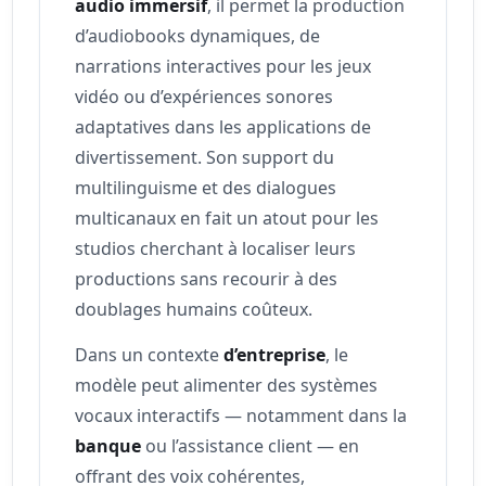
audio immersif
, il permet la production
d’audiobooks dynamiques, de
narrations interactives pour les jeux
vidéo ou d’expériences sonores
adaptatives dans les applications de
divertissement. Son support du
multilinguisme et des dialogues
multicanaux en fait un atout pour les
studios cherchant à localiser leurs
productions sans recourir à des
doublages humains coûteux.
Dans un contexte
d’entreprise
, le
modèle peut alimenter des systèmes
vocaux interactifs — notamment dans la
banque
ou l’assistance client — en
offrant des voix cohérentes,