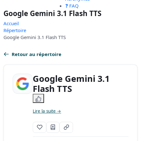
❓ FAQ
Google Gemini 3.1 Flash TTS
Accueil
Répertoire
Google Gemini 3.1 Flash TTS
Retour au répertoire
Google Gemini 3.1
Flash TTS
Lire la suite →