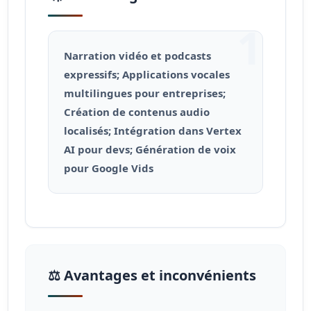
1
Narration vidéo et podcasts
expressifs; Applications vocales
multilingues pour entreprises;
Création de contenus audio
localisés; Intégration dans Vertex
AI pour devs; Génération de voix
pour Google Vids
⚖️ Avantages et inconvénients