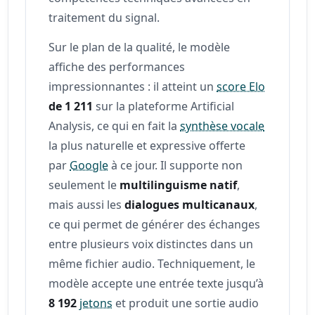
traitement du signal.
Sur le plan de la qualité, le modèle
affiche des performances
impressionnantes : il atteint un
score Elo
de 1 211
sur la plateforme Artificial
Analysis, ce qui en fait la
synthèse vocale
la plus naturelle et expressive offerte
par
Google
à ce jour. Il supporte non
seulement le
multilinguisme natif
,
mais aussi les
dialogues multicanaux
,
ce qui permet de générer des échanges
entre plusieurs voix distinctes dans un
même fichier audio. Techniquement, le
modèle accepte une entrée texte jusqu’à
8 192
jetons
et produit une sortie audio