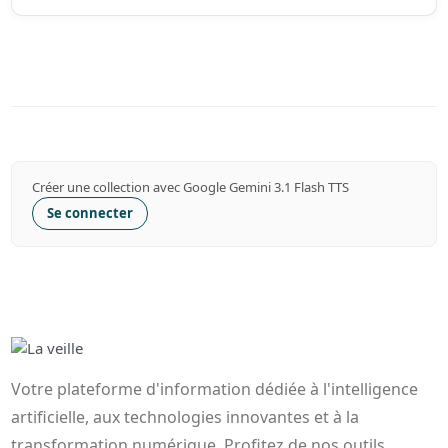
Créer une collection avec Google Gemini 3.1 Flash TTS
Se connecter
Votre plateforme d'information dédiée à l'intelligence
artificielle, aux technologies innovantes et à la
transformation numérique. Profitez de nos outils