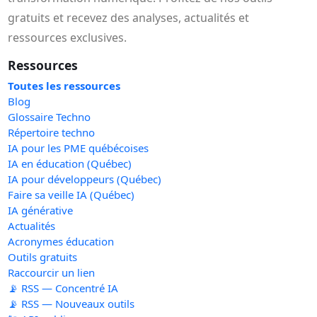
gratuits et recevez des analyses, actualités et
ressources exclusives.
Ressources
Toutes les ressources
Blog
Glossaire Techno
Répertoire techno
IA pour les PME québécoises
IA en éducation (Québec)
IA pour développeurs (Québec)
Faire sa veille IA (Québec)
IA générative
Actualités
Acronymes éducation
Outils gratuits
Raccourcir un lien
📡 RSS — Concentré IA
📡 RSS — Nouveaux outils