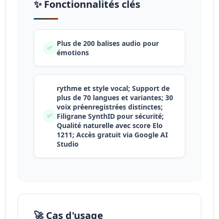
✨ Fonctionnalités clés
Plus de 200 balises audio pour
✅
émotions
rythme et style vocal; Support de
plus de 70 langues et variantes; 30
voix préenregistrées distinctes;
Filigrane SynthID pour sécurité;
✅
Qualité naturelle avec score Elo
1211; Accès gratuit via Google AI
Studio
🚀 Cas d'usage