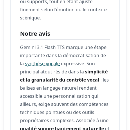
ou supports, tout en étant ajusté
finement selon l’émotion ou le contexte
scénique.
Notre avis
Gemini 3.1 Flash TTS marque une étape
importante dans la démocratisation de
la
synthèse vocale
expressive. Son
principal atout réside dans la
simplicité
et la granularité du contrôle vocal
: les
balises en langage naturel rendent
accessible une personnalisation qui,
ailleurs, exige souvent des compétences
techniques pointues ou des outils
propriétaires complexes. Associée à une
qualité sonore hautement naturelle
et