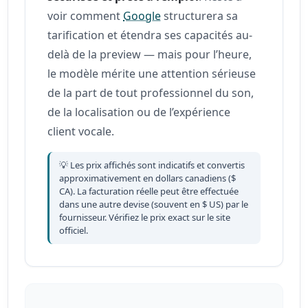
voir comment
Google
structurera sa
tarification et étendra ses capacités au-
delà de la preview — mais pour l’heure,
le modèle mérite une attention sérieuse
de la part de tout professionnel du son,
de la localisation ou de l’expérience
client vocale.
💡 Les prix affichés sont indicatifs et convertis
approximativement en dollars canadiens ($
CA). La facturation réelle peut être effectuée
dans une autre devise (souvent en $ US) par le
fournisseur. Vérifiez le prix exact sur le site
officiel.