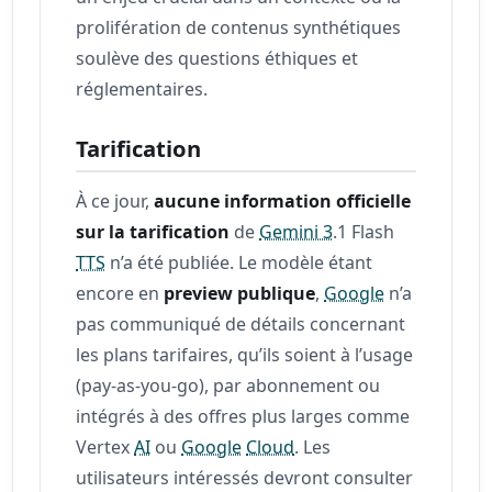
prolifération de contenus synthétiques
soulève des questions éthiques et
réglementaires.
Tarification
À ce jour,
aucune information officielle
sur la tarification
de
Gemini 3
.1 Flash
TTS
n’a été publiée. Le modèle étant
encore en
preview publique
,
Google
n’a
pas communiqué de détails concernant
les plans tarifaires, qu’ils soient à l’usage
(pay-as-you-go), par abonnement ou
intégrés à des offres plus larges comme
Vertex
AI
ou
Google
Cloud
. Les
utilisateurs intéressés devront consulter