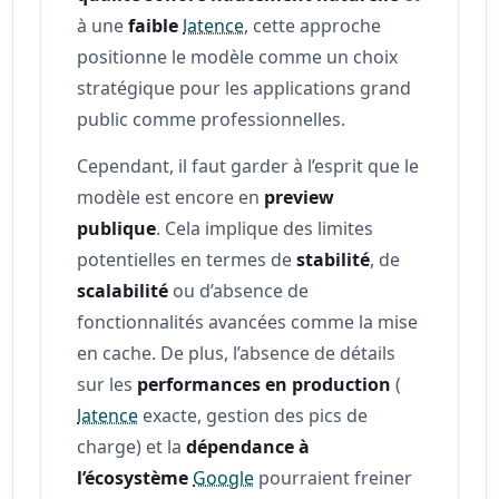
à une
faible
latence
, cette approche
positionne le modèle comme un choix
stratégique pour les applications grand
public comme professionnelles.
Cependant, il faut garder à l’esprit que le
modèle est encore en
preview
publique
. Cela implique des limites
potentielles en termes de
stabilité
, de
scalabilité
ou d’absence de
fonctionnalités avancées comme la mise
en cache. De plus, l’absence de détails
sur les
performances en production
(
latence
exacte, gestion des pics de
charge) et la
dépendance à
l’écosystème
Google
pourraient freiner