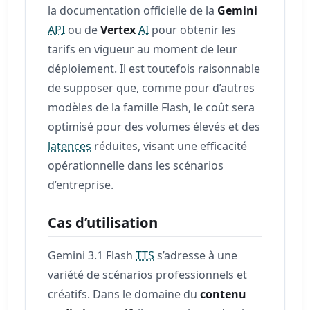
la documentation officielle de la
Gemini
API
ou de
Vertex
AI
pour obtenir les
tarifs en vigueur au moment de leur
déploiement. Il est toutefois raisonnable
de supposer que, comme pour d’autres
modèles de la famille Flash, le coût sera
optimisé pour des volumes élevés et des
latences
réduites, visant une efficacité
opérationnelle dans les scénarios
d’entreprise.
Cas d’utilisation
Gemini 3.1 Flash
TTS
s’adresse à une
variété de scénarios professionnels et
créatifs. Dans le domaine du
contenu