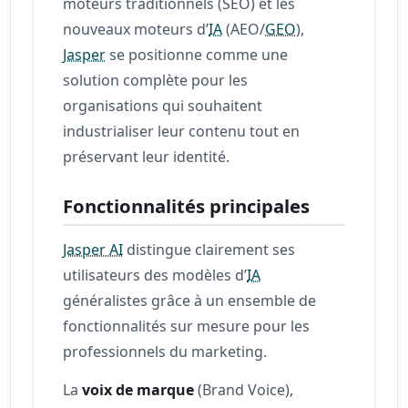
moteurs traditionnels (SEO) et les
nouveaux moteurs d’
IA
(AEO/
GEO
),
Jasper
se positionne comme une
solution complète pour les
organisations qui souhaitent
industrialiser leur contenu tout en
préservant leur identité.
Fonctionnalités principales
Jasper AI
distingue clairement ses
utilisateurs des modèles d’
IA
généralistes grâce à un ensemble de
fonctionnalités sur mesure pour les
professionnels du marketing.
La
voix de marque
(Brand Voice),