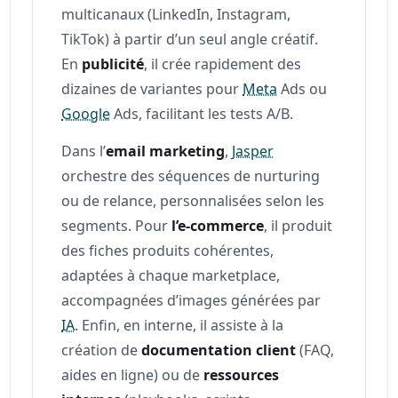
multicanaux (LinkedIn, Instagram,
TikTok) à partir d’un seul angle créatif.
En
publicité
, il crée rapidement des
dizaines de variantes pour
Meta
Ads ou
Google
Ads, facilitant les tests A/B.
Dans l’
email marketing
,
Jasper
orchestre des séquences de nurturing
ou de relance, personnalisées selon les
segments. Pour
l’e-commerce
, il produit
des fiches produits cohérentes,
adaptées à chaque marketplace,
accompagnées d’images générées par
IA
. Enfin, en interne, il assiste à la
création de
documentation client
(FAQ,
aides en ligne) ou de
ressources