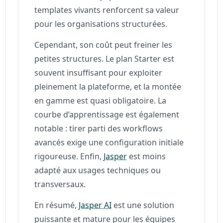
templates vivants renforcent sa valeur
pour les organisations structurées.
Cependant, son coût peut freiner les
petites structures. Le plan Starter est
souvent insuffisant pour exploiter
pleinement la plateforme, et la montée
en gamme est quasi obligatoire. La
courbe d’apprentissage est également
notable : tirer parti des workflows
avancés exige une configuration initiale
rigoureuse. Enfin,
Jasper
est moins
adapté aux usages techniques ou
transversaux.
En résumé,
Jasper AI
est une solution
puissante et mature pour les équipes