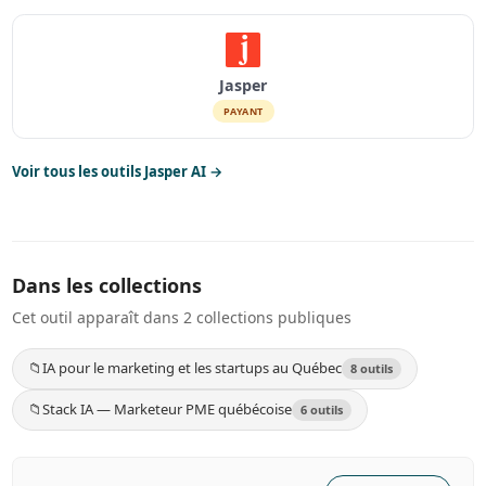
Jasper
PAYANT
Voir tous les outils Jasper AI →
Dans les collections
Cet outil apparaît dans 2 collections publiques
📁
IA pour le marketing et les startups au Québec
8 outils
📁
Stack IA — Marketeur PME québécoise
6 outils