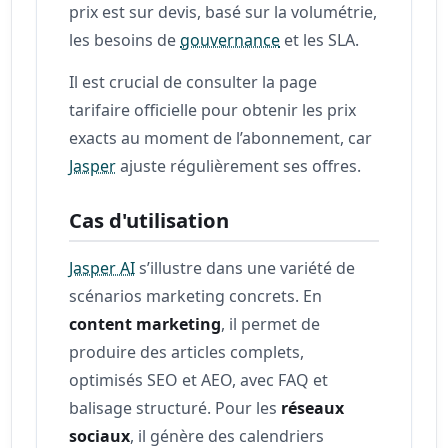
prix est sur devis, basé sur la volumétrie,
les besoins de
gouvernance
et les SLA.
Il est crucial de consulter la page
tarifaire officielle pour obtenir les prix
exacts au moment de l’abonnement, car
Jasper
ajuste régulièrement ses offres.
Cas d'utilisation
Jasper AI
s’illustre dans une variété de
scénarios marketing concrets. En
content marketing
, il permet de
produire des articles complets,
optimisés SEO et AEO, avec FAQ et
balisage structuré. Pour les
réseaux
sociaux
, il génère des calendriers