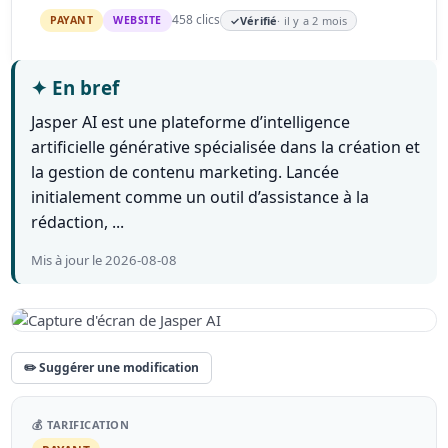
458 clics
PAYANT
WEBSITE
✓
Vérifié
· il y a 2 mois
✦
En bref
Jasper AI est une plateforme d’intelligence
artificielle générative spécialisée dans la création et
la gestion de contenu marketing. Lancée
initialement comme un outil d’assistance à la
rédaction, ...
Mis à jour le 2026-08-08
✏️ Suggérer une modification
💰 TARIFICATION