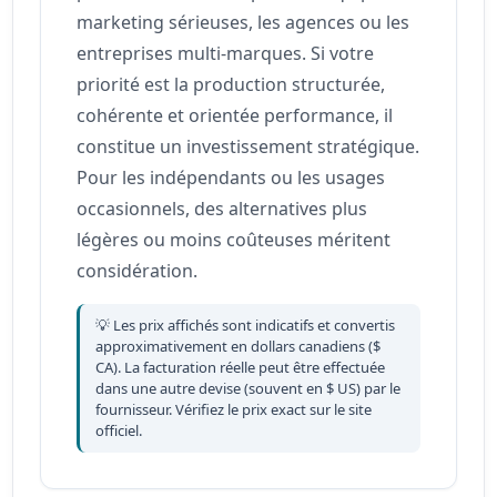
marketing sérieuses, les agences ou les
entreprises multi-marques. Si votre
priorité est la production structurée,
cohérente et orientée performance, il
constitue un investissement stratégique.
Pour les indépendants ou les usages
occasionnels, des alternatives plus
légères ou moins coûteuses méritent
considération.
💡 Les prix affichés sont indicatifs et convertis
approximativement en dollars canadiens ($
CA). La facturation réelle peut être effectuée
dans une autre devise (souvent en $ US) par le
fournisseur. Vérifiez le prix exact sur le site
officiel.