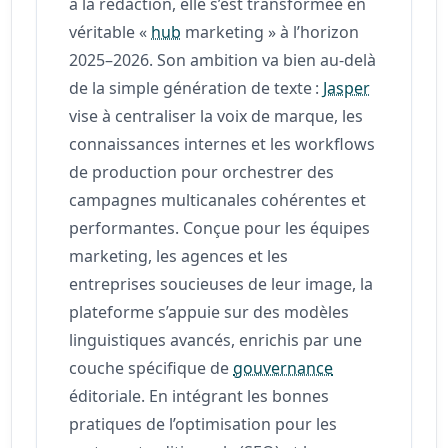
à la rédaction, elle s’est transformée en
véritable «
hub
marketing » à l’horizon
2025–2026. Son ambition va bien au-delà
de la simple génération de texte :
Jasper
vise à centraliser la voix de marque, les
connaissances internes et les workflows
de production pour orchestrer des
campagnes multicanales cohérentes et
performantes. Conçue pour les équipes
marketing, les agences et les
entreprises soucieuses de leur image, la
plateforme s’appuie sur des modèles
linguistiques avancés, enrichis par une
couche spécifique de
gouvernance
éditoriale. En intégrant les bonnes
pratiques de l’optimisation pour les