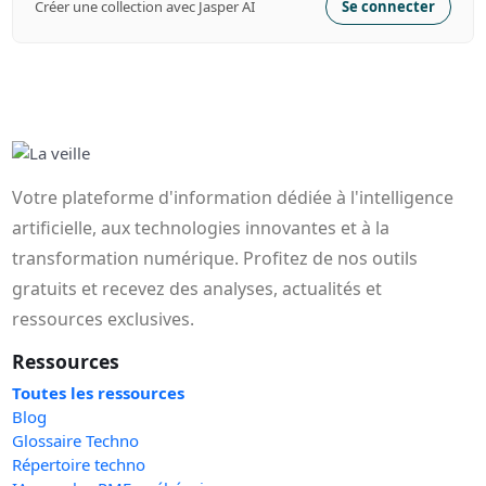
Créer une collection avec Jasper AI
Se connecter
Votre plateforme d'information dédiée à l'intelligence
artificielle, aux technologies innovantes et à la
transformation numérique. Profitez de nos outils
gratuits et recevez des analyses, actualités et
ressources exclusives.
Ressources
Toutes les ressources
Blog
Glossaire Techno
Répertoire techno