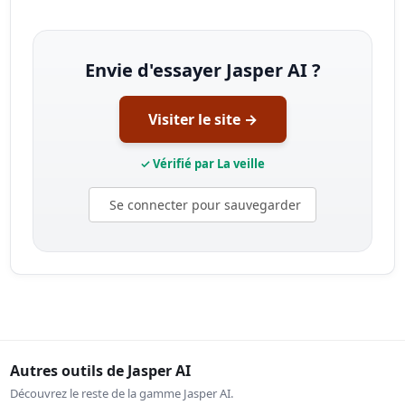
Envie d'essayer Jasper AI ?
Visiter le site →
✓ Vérifié par La veille
Se connecter pour sauvegarder
Autres outils de Jasper AI
Découvrez le reste de la gamme Jasper AI.