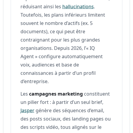
réduisant ainsi les
hallucinations
.
Toutefois, les plans inférieurs limitent
souvent le nombre d’actifs (ex. 5
documents), ce qui peut être
contraignant pour les plus grandes
organisations. Depuis 2026, l’« IQ
Agent » configure automatiquement
voix, audiences et base de
connaissances à partir d’un profil
d’entreprise.
Les
campagnes marketing
constituent
un pilier fort : à partir d’un seul brief,
Jasper
génère des séquences d’email,
des posts sociaux, des landing pages ou
des scripts vidéo, tous alignés sur le