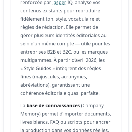
renforcée par
Jasper
IQ, analyse vos
contenus existants pour reproduire
fidèlement ton, style, vocabulaire et
règles de rédaction. Elle permet de
gérer plusieurs identités éditoriales au
sein d’un même compte — utile pour les
entreprises B2B et B2C, ou les marques
multigammes. À partir d’avril 2026, les
« Style Guides » intègrent des règles
fines (majuscules, acronymes,
abréviations), garantissant une
cohérence éditoriale quasi parfaite.
La
base de connaissances
(Company
Memory) permet d’importer documents,
livres blancs, FAQ ou scripts pour ancrer
la production dans vos données réelles,