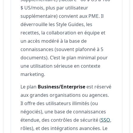
$ US/mois, plus par utilisateur
supplémentaire) convient aux PME. Il
déverrouille les Style Guides, les
recettes, la collaboration en équipe et
un accès modéré à la base de
connaissances (souvent plafonné à 5
documents). C’est le plan minimal pour
une utilisation sérieuse en contexte
marketing.
Le plan
Business/Enterprise
est réservé
aux grandes organisations ou agences.
Il offre des utilisateurs illimités (ou
négociés), une base de connaissances
étendue, des contrôles de sécurité (
SSO
,
rôles), et des intégrations avancées. Le