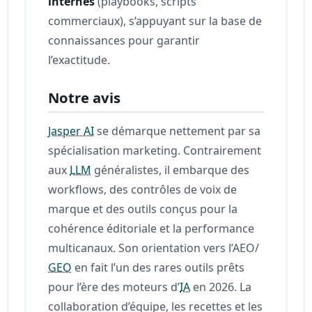
internes
(playbooks, scripts
commerciaux), s’appuyant sur la base de
connaissances pour garantir
l’exactitude.
Notre avis
Jasper AI
se démarque nettement par sa
spécialisation marketing. Contrairement
aux
LLM
généralistes, il embarque des
workflows, des contrôles de voix de
marque et des outils conçus pour la
cohérence éditoriale et la performance
multicanaux. Son orientation vers l’AEO/
GEO
en fait l’un des rares outils prêts
pour l’ère des moteurs d’
IA
en 2026. La
collaboration d’équipe, les recettes et les