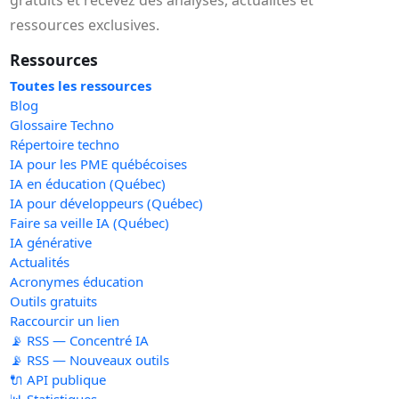
ressources exclusives.
Ressources
Toutes les ressources
Blog
Glossaire Techno
Répertoire techno
IA pour les PME québécoises
IA en éducation (Québec)
IA pour développeurs (Québec)
Faire sa veille IA (Québec)
IA générative
Actualités
Acronymes éducation
Outils gratuits
Raccourcir un lien
📡 RSS — Concentré IA
📡 RSS — Nouveaux outils
🔌 API publique