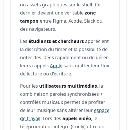
ou assets graphiques sur le shelf. Ce
dernier devient une véritable
zone
tampon
entre Figma, Xcode, Slack ou
des navigateurs.
Les
étudiants et chercheurs
apprécient
la discrétion du timer et la possibilité de
noter des idées rapidement ou de gérer
leurs rappels
Apple
sans quitter leur flux
de lecture ou d’écriture.
Pour les
utilisateurs multimédias
, la
combinaison paroles synchronisées +
contrôles musicaux permet de profiter
de leur musique sans altérer leur
espace
de travail
. Lors des
appels vidéo
, le
téléprompteur intégré (Cuely) offre un