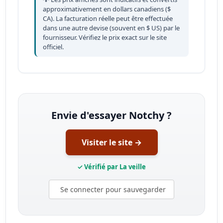
approximativement en dollars canadiens ($
CA). La facturation réelle peut être effectuée
dans une autre devise (souvent en $ US) par le
fournisseur. Vérifiez le prix exact sur le site
officiel.
Envie d'essayer Notchy ?
Visiter le site →
✓ Vérifié par La veille
Se connecter pour sauvegarder