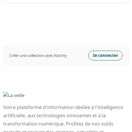
Créer une collection avec Notchy
Se connecter
Votre plateforme d'information dédiée à l'intelligence
artificielle, aux technologies innovantes et à la
transformation numérique. Profitez de nos outils
gratuits et recevez des analyses, actualités et