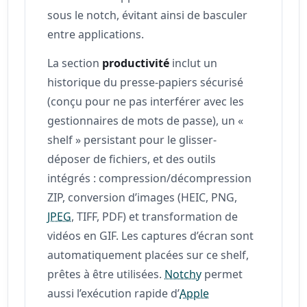
sous le notch, évitant ainsi de basculer
entre applications.
La section
productivité
inclut un
historique du presse‑papiers sécurisé
(conçu pour ne pas interférer avec les
gestionnaires de mots de passe), un «
shelf » persistant pour le glisser-
déposer de fichiers, et des outils
intégrés : compression/décompression
ZIP, conversion d’images (HEIC, PNG,
JPEG
, TIFF, PDF) et transformation de
vidéos en GIF. Les captures d’écran sont
automatiquement placées sur ce shelf,
prêtes à être utilisées.
Notchy
permet
aussi l’exécution rapide d’
Apple