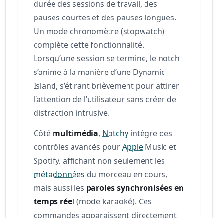
durée des sessions de travail, des
pauses courtes et des pauses longues.
Un mode chronomètre (stopwatch)
complète cette fonctionnalité.
Lorsqu’une session se termine, le notch
s’anime à la manière d’une Dynamic
Island, s’étirant brièvement pour attirer
l’attention de l’utilisateur sans créer de
distraction intrusive.
Côté
multimédia
,
Notchy
intègre des
contrôles avancés pour
Apple
Music et
Spotify, affichant non seulement les
métadonnées
du morceau en cours,
mais aussi les
paroles synchronisées en
temps réel
(mode karaoké). Ces
commandes apparaissent directement