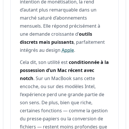
intention de monétisation, la rend
d’autant plus remarquable dans un
marché saturé d’abonnements
mensuels. Elle répond précisément à
une demande croissante d’
outils
discrets mais puissants
, parfaitement
intégrés au design
Apple
.
Cela dit, son utilité est
conditionnée à la
possession d’un Mac récent avec
notch
. Sur un MacBook sans cette
encoche, ou sur des modèles Intel,
l’expérience perd une grande partie de
son sens. De plus, bien que riche,
certaines fonctions — comme la gestion
du presse‑papiers ou la conversion de
fichiers — restent moins profondes que