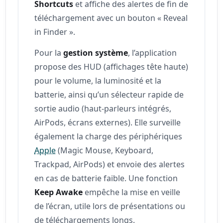
Shortcuts
et affiche des alertes de fin de
téléchargement avec un bouton « Reveal
in Finder ».
Pour la
gestion système
, l’application
propose des HUD (affichages tête haute)
pour le volume, la luminosité et la
batterie, ainsi qu’un sélecteur rapide de
sortie audio (haut‑parleurs intégrés,
AirPods, écrans externes). Elle surveille
également la charge des périphériques
Apple
(Magic Mouse, Keyboard,
Trackpad, AirPods) et envoie des alertes
en cas de batterie faible. Une fonction
Keep Awake
empêche la mise en veille
de l’écran, utile lors de présentations ou
de téléchargements longs.