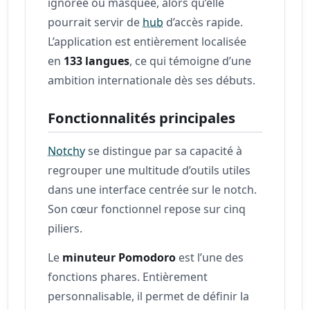
ignorée ou masquée, alors qu’elle
pourrait servir de
hub
d’accès rapide.
L’application est entièrement localisée
en
133 langues
, ce qui témoigne d’une
ambition internationale dès ses débuts.
Fonctionnalités principales
Notchy
se distingue par sa capacité à
regrouper une multitude d’outils utiles
dans une interface centrée sur le notch.
Son cœur fonctionnel repose sur cinq
piliers.
Le
minuteur Pomodoro
est l’une des
fonctions phares. Entièrement
personnalisable, il permet de définir la