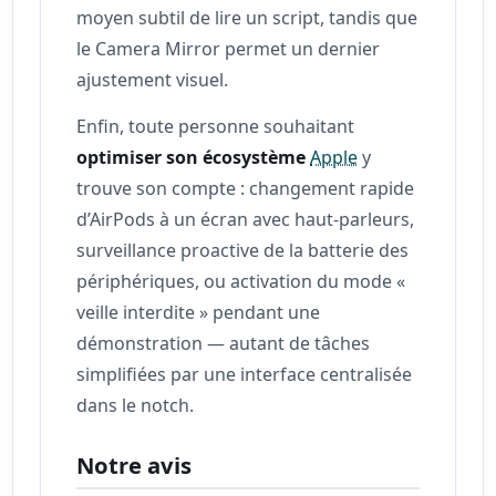
moyen subtil de lire un script, tandis que
le Camera Mirror permet un dernier
ajustement visuel.
Enfin, toute personne souhaitant
optimiser son écosystème
Apple
y
trouve son compte : changement rapide
d’AirPods à un écran avec haut‑parleurs,
surveillance proactive de la batterie des
périphériques, ou activation du mode «
veille interdite » pendant une
démonstration — autant de tâches
simplifiées par une interface centralisée
dans le notch.
Notre avis