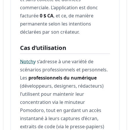
commerciale. L’application est donc
facturée
0 $ CA
, et ce, de manière
permanente selon les intentions
déclarées par son créateur.
Cas d’utilisation
Notchy
s’adresse à une variété de
scénarios professionnels et personnels.
Les
professionnels du numérique
(développeurs, designers, rédacteurs)
l’utilisent pour maintenir leur
concentration via le minuteur
Pomodoro, tout en gardant un accès
instantané à leurs captures d’écran,
extraits de code (via le presse‑papiers)