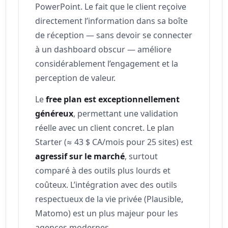
PowerPoint. Le fait que le client reçoive
directement l’information dans sa boîte
de réception — sans devoir se connecter
à un dashboard obscur — améliore
considérablement l’engagement et la
perception de valeur.
Le
free plan est exceptionnellement
généreux
, permettant une validation
réelle avec un client concret. Le plan
Starter (≈ 43 $ CA/mois pour 25 sites) est
agressif sur le marché
, surtout
comparé à des outils plus lourds et
coûteux. L’intégration avec des outils
respectueux de la vie privée (Plausible,
Matomo) est un plus majeur pour les
agences modernes.