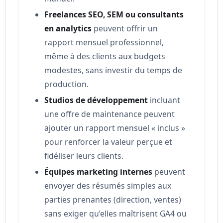
Freelances SEO, SEM ou consultants
en analytics
peuvent offrir un
rapport mensuel professionnel,
même à des clients aux budgets
modestes, sans investir du temps de
production.
Studios de développement
incluant
une offre de maintenance peuvent
ajouter un rapport mensuel « inclus »
pour renforcer la valeur perçue et
fidéliser leurs clients.
Équipes marketing internes
peuvent
envoyer des résumés simples aux
parties prenantes (direction, ventes)
sans exiger qu’elles maîtrisent GA4 ou