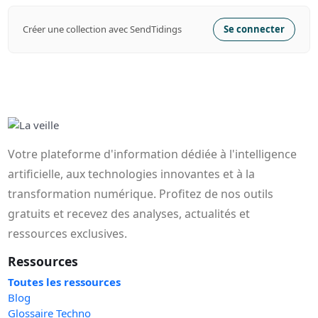
Créer une collection avec SendTidings
Se connecter
Votre plateforme d'information dédiée à l'intelligence
artificielle, aux technologies innovantes et à la
transformation numérique. Profitez de nos outils
gratuits et recevez des analyses, actualités et
ressources exclusives.
Ressources
Toutes les ressources
Blog
Glossaire Techno