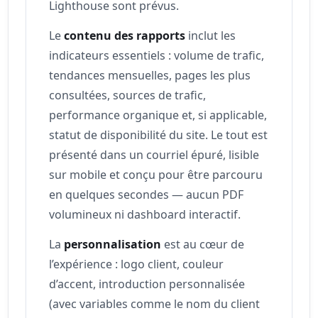
Lighthouse sont prévus.
Le
contenu des rapports
inclut les
indicateurs essentiels : volume de trafic,
tendances mensuelles, pages les plus
consultées, sources de trafic,
performance organique et, si applicable,
statut de disponibilité du site. Le tout est
présenté dans un courriel épuré, lisible
sur mobile et conçu pour être parcouru
en quelques secondes — aucun PDF
volumineux ni dashboard interactif.
La
personnalisation
est au cœur de
l’expérience : logo client, couleur
d’accent, introduction personnalisée
(avec variables comme le nom du client