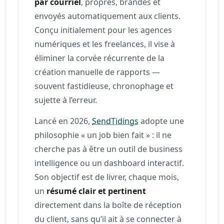
par courriel
, propres, brandés et
envoyés automatiquement aux clients.
Conçu initialement pour les agences
numériques et les freelances, il vise à
éliminer la corvée récurrente de la
création manuelle de rapports —
souvent fastidieuse, chronophage et
sujette à l’erreur.
Lancé en 2026,
SendTidings
adopte une
philosophie « un job bien fait » : il ne
cherche pas à être un outil de business
intelligence ou un dashboard interactif.
Son objectif est de livrer, chaque mois,
un
résumé clair et pertinent
directement dans la boîte de réception
du client, sans qu’il ait à se connecter à