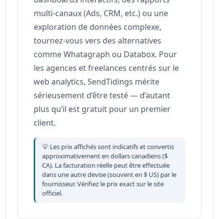
multi-canaux (Ads, CRM, etc.) ou une
exploration de données complexe,
tournez-vous vers des alternatives
comme Whatagraph ou Databox. Pour
les agences et freelances centrés sur le
web analytics, SendTidings mérite
sérieusement d’être testé — d’autant
plus qu’il est gratuit pour un premier
client.
💡 Les prix affichés sont indicatifs et convertis
approximativement en dollars canadiens ($
CA). La facturation réelle peut être effectuée
dans une autre devise (souvent en $ US) par le
fournisseur. Vérifiez le prix exact sur le site
officiel.