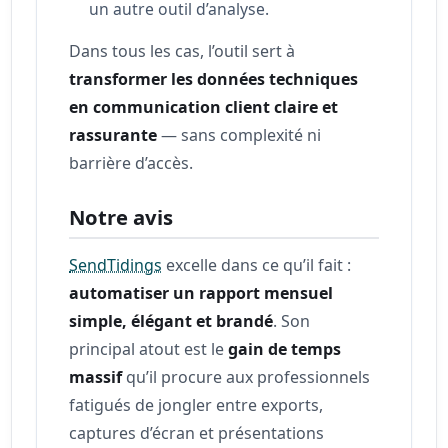
un autre outil d’analyse.
Dans tous les cas, l’outil sert à
transformer les données techniques
en communication client claire et
rassurante
— sans complexité ni
barrière d’accès.
Notre avis
SendTidings
excelle dans ce qu’il fait :
automatiser un rapport mensuel
simple, élégant et brandé
. Son
principal atout est le
gain de temps
massif
qu’il procure aux professionnels
fatigués de jongler entre exports,
captures d’écran et présentations