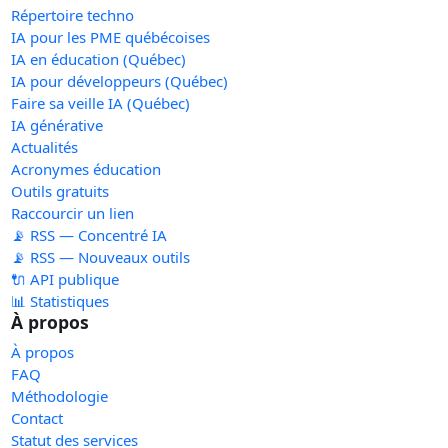
Répertoire techno
IA pour les PME québécoises
IA en éducation (Québec)
IA pour développeurs (Québec)
Faire sa veille IA (Québec)
IA générative
Actualités
Acronymes éducation
Outils gratuits
Raccourcir un lien
📡 RSS — Concentré IA
📡 RSS — Nouveaux outils
🔌 API publique
📊 Statistiques
À propos
À propos
FAQ
Méthodologie
Contact
Statut des services