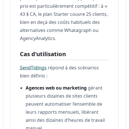
prix est particulièrement compétitif : à ≈
43 $ CA, le plan Starter couvre 25 clients,
bien en deçà des coûts habituels des
alternatives comme Whatagraph ou
AgencyAnalytics.
Cas d'utilisation
SendTidings
répond à des scénarios
bien définis :
Agences web ou marketing
gérant
plusieurs dizaines de sites clients
peuvent automatiser l’ensemble de
leurs rapports mensuels, libérant
ainsi des dizaines d’heures de travail
manuel.