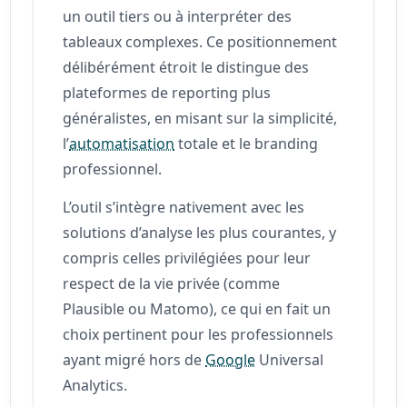
un outil tiers ou à interpréter des
tableaux complexes. Ce positionnement
délibérément étroit le distingue des
plateformes de reporting plus
généralistes, en misant sur la simplicité,
l’
automatisation
totale et le branding
professionnel.
L’outil s’intègre nativement avec les
solutions d’analyse les plus courantes, y
compris celles privilégiées pour leur
respect de la vie privée (comme
Plausible ou Matomo), ce qui en fait un
choix pertinent pour les professionnels
ayant migré hors de
Google
Universal
Analytics.