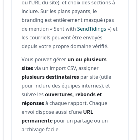
ou l’URL du site), et choix des sections à
inclure. Sur les plans payants, le
branding est entièrement masqué (pas
de mention « Sent with
SendTidings
») et
les courriels peuvent être envoyés
depuis votre propre domaine vérifié.
Vous pouvez gérer
un ou plusieurs
sites
via un import CSV, assigner
plusieurs destinataires
par site (utile
pour inclure des équipes internes), et
suivre les
ouvertures, rebonds et
réponses
à chaque rapport. Chaque
envoi dispose aussi d’une
URL
permanente
pour un partage ou un
archivage facile.