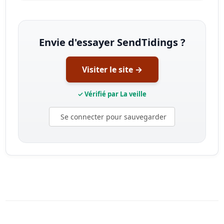
Envie d'essayer SendTidings ?
Visiter le site →
✓ Vérifié par La veille
Se connecter pour sauvegarder