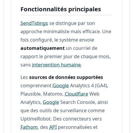
Fonctionnalités principales
SendTidings
se distingue par son
approche minimaliste mais efficace. Une
fois configuré, le système envoie
automatiquement
un courriel de
rapport le premier jour de chaque mois,
sans
intervention humaine
.
Les
sources de données supportées
comprennent
Google
Analytics 4 (GA4),
Plausible, Matomo,
Cloudflare
Web
Analytics,
Google
Search Console, ainsi
que des outils de surveillance comme
UptimeRobot. Des connecteurs vers
Fathom
, des
API
personnalisées et