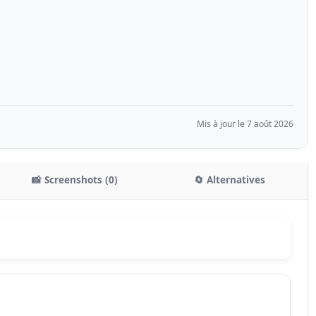
Mis à jour le 7 août 2026
📸 Screenshots (0)
🔄 Alternatives