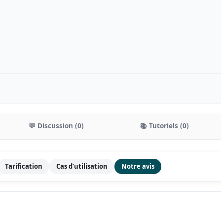
💬 Discussion (0)
📚 Tutoriels (0)
Tarification
Cas d’utilisation
Notre avis