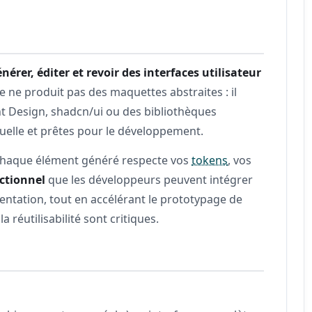
nérer, éditer et revoir des interfaces utilisateur
 ne produit pas des maquettes abstraites : il
 Design, shadcn/ui ou des bibliothèques
uelle et prêtes pour le développement.
: chaque élément généré respecte vos
tokens
, vos
nctionnel
que les développeurs peuvent intégrer
entation, tout en accélérant le prototypage de
a réutilisabilité sont critiques.