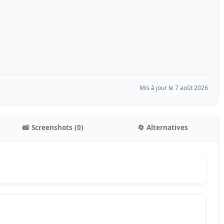
Mis à jour le 7 août 2026
📸 Screenshots (0)
🔄 Alternatives