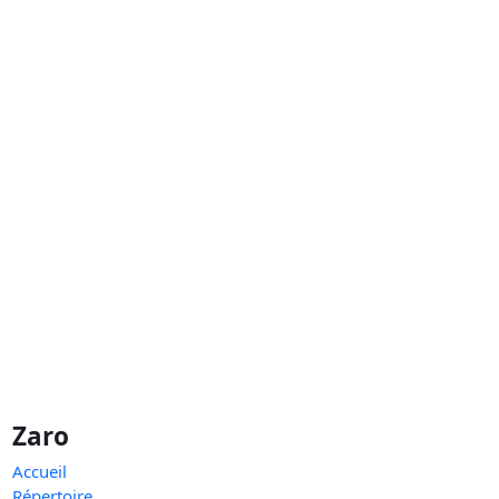
Zaro
Accueil
Répertoire