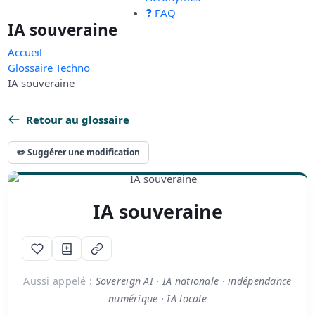
❓ FAQ
IA souveraine
Accueil
Glossaire Techno
IA souveraine
Retour au glossaire
✏️ Suggérer une modification
IA souveraine
Aussi appelé :
Sovereign AI · IA nationale · indépendance
numérique · IA locale