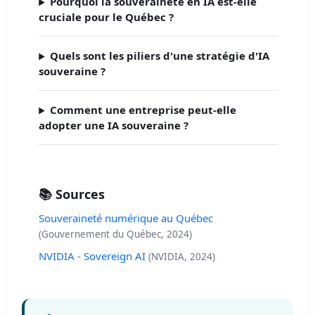
Pourquoi la souveraineté en IA est-elle
cruciale pour le Québec ?
Quels sont les piliers d'une stratégie d'IA
souveraine ?
Comment une entreprise peut-elle
adopter une IA souveraine ?
📚 Sources
Souveraineté numérique au Québec
(Gouvernement du Québec, 2024)
NVIDIA - Sovereign AI
(NVIDIA, 2024)