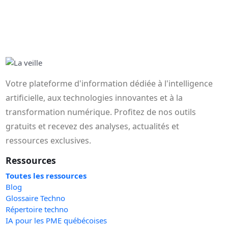
Votre plateforme d'information dédiée à l'intelligence
artificielle, aux technologies innovantes et à la
transformation numérique. Profitez de nos outils
gratuits et recevez des analyses, actualités et
ressources exclusives.
Ressources
Toutes les ressources
Blog
Glossaire Techno
Répertoire techno
IA pour les PME québécoises