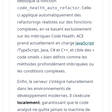
débloque la fonction
. Celle-
code_health_auto_refactor
ci applique automatiquement des
refactorings réalistes sur des fonctions
complexes, en se basant exclusivement
sur les métriques Code Health. ACE
prend actuellement en charge
JavaScript
/TypeScript, Java, C# et C++, et cible des «
code smells » bien définis comme les
méthodes profondément imbriquées ou
les conditions complexes.
Enfin, le serveur s’intègre naturellement
dans les environnements de
développement modernes. Il s’exécute
localement
, garantissant que le code
analysé ne quitte jamais la machine de