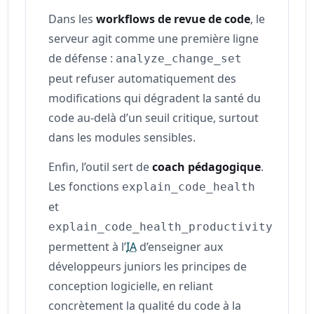
Dans les
workflows de revue de code
, le
serveur agit comme une première ligne
de défense :
analyze_change_set
peut refuser automatiquement des
modifications qui dégradent la santé du
code au-delà d’un seuil critique, surtout
dans les modules sensibles.
Enfin, l’outil sert de
coach pédagogique
.
Les fonctions
explain_code_health
et
explain_code_health_productivity
permettent à l’
IA
d’enseigner aux
développeurs juniors les principes de
conception logicielle, en reliant
concrètement la qualité du code à la