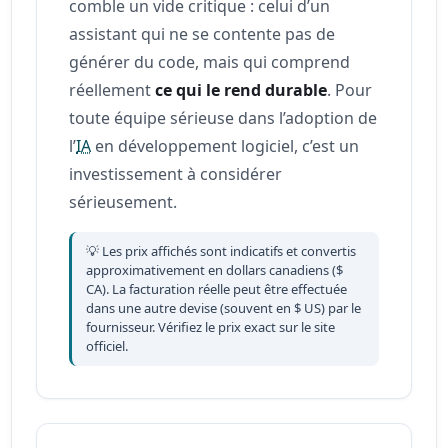
comble un vide critique : celui d’un
assistant qui ne se contente pas de
générer du code, mais qui comprend
réellement
ce qui le rend durable
. Pour
toute équipe sérieuse dans l’adoption de
l’
IA
en développement logiciel, c’est un
investissement à considérer
sérieusement.
💡 Les prix affichés sont indicatifs et convertis
approximativement en dollars canadiens ($
CA). La facturation réelle peut être effectuée
dans une autre devise (souvent en $ US) par le
fournisseur. Vérifiez le prix exact sur le site
officiel.