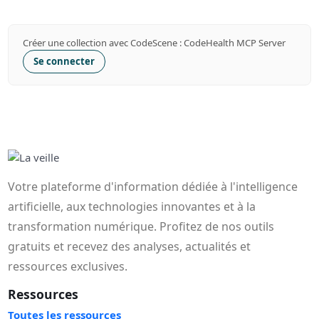
Créer une collection avec CodeScene : CodeHealth MCP Server
Se connecter
Votre plateforme d'information dédiée à l'intelligence
artificielle, aux technologies innovantes et à la
transformation numérique. Profitez de nos outils
gratuits et recevez des analyses, actualités et
ressources exclusives.
Ressources
Toutes les ressources