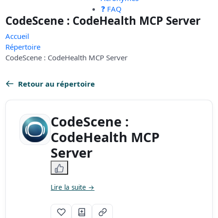
❓ FAQ
CodeScene : CodeHealth MCP Server
Accueil
Répertoire
CodeScene : CodeHealth MCP Server
Retour au répertoire
CodeScene :
CodeHealth MCP
Server
Lire la suite →