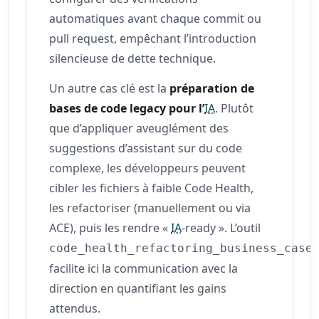
automatiques avant chaque commit ou
pull request, empêchant l’introduction
silencieuse de dette technique.
Un autre cas clé est la
préparation de
bases de code legacy pour l’
IA
. Plutôt
que d’appliquer aveuglément des
suggestions d’assistant sur du code
complexe, les développeurs peuvent
cibler les fichiers à faible Code Health,
les refactoriser (manuellement ou via
ACE), puis les rendre «
IA
‑ready ». L’outil
code_health_refactoring_business_case
facilite ici la communication avec la
direction en quantifiant les gains
attendus.