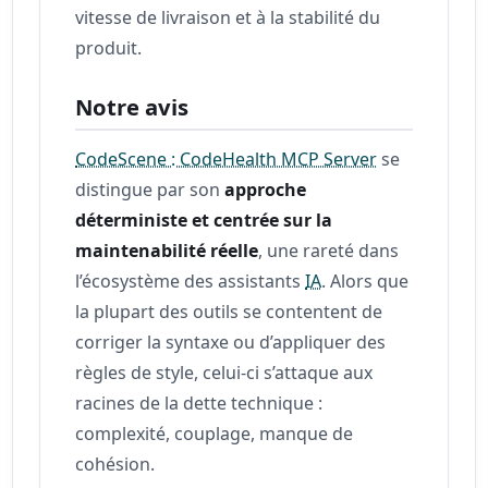
vitesse de livraison et à la stabilité du
produit.
Notre avis
CodeScene : CodeHealth MCP Server
se
distingue par son
approche
déterministe et centrée sur la
maintenabilité réelle
, une rareté dans
l’écosystème des assistants
IA
. Alors que
la plupart des outils se contentent de
corriger la syntaxe ou d’appliquer des
règles de style, celui-ci s’attaque aux
racines de la dette technique :
complexité, couplage, manque de
cohésion.