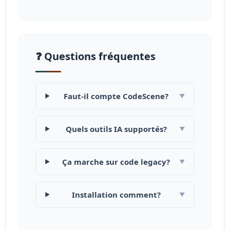
❓ Questions fréquentes
Faut-il compte CodeScene?
▼
Quels outils IA supportés?
▼
Ça marche sur code legacy?
▼
Installation comment?
▼