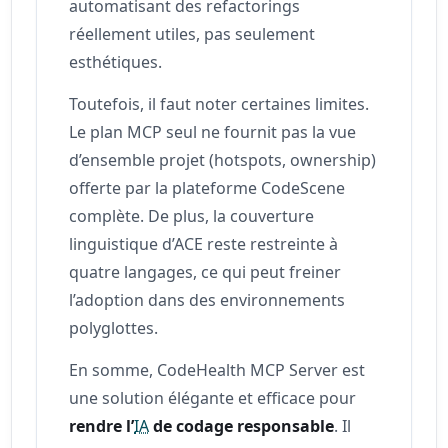
automatisant des refactorings
réellement utiles, pas seulement
esthétiques.
Toutefois, il faut noter certaines limites.
Le plan MCP seul ne fournit pas la vue
d’ensemble projet (hotspots, ownership)
offerte par la plateforme CodeScene
complète. De plus, la couverture
linguistique d’ACE reste restreinte à
quatre langages, ce qui peut freiner
l’adoption dans des environnements
polyglottes.
En somme, CodeHealth MCP Server est
une solution élégante et efficace pour
rendre l’
IA
de codage responsable
. Il