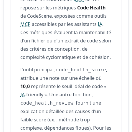
repose sur les métriques
Code Health
de CodeScene, exposées comme outils
MCP
accessibles par les assistants
IA
.
Ces métriques évaluent la maintenabilité
d’un fichier ou d’un extrait de code selon
des critères de conception, de
complexité cyclomatique et de cohésion.
L’outil principal,
,
code_health_score
attribue une note sur une échelle où
10,0
représente le seuil idéal de code «
IA
‑friendly ». Une autre fonction,
, fournit une
code_health_review
explication détaillée des causes d’un
faible score (ex. : méthode trop
complexe, dépendances floues). Pour les