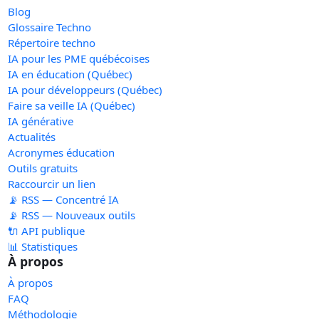
Blog
Glossaire Techno
Répertoire techno
IA pour les PME québécoises
IA en éducation (Québec)
IA pour développeurs (Québec)
Faire sa veille IA (Québec)
IA générative
Actualités
Acronymes éducation
Outils gratuits
Raccourcir un lien
📡 RSS — Concentré IA
📡 RSS — Nouveaux outils
🔌 API publique
📊 Statistiques
À propos
À propos
FAQ
Méthodologie