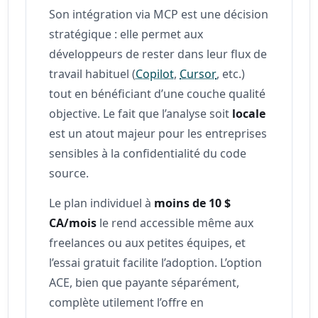
Son intégration via MCP est une décision
stratégique : elle permet aux
développeurs de rester dans leur flux de
travail habituel (
Copilot
,
Cursor
, etc.)
tout en bénéficiant d’une couche qualité
objective. Le fait que l’analyse soit
locale
est un atout majeur pour les entreprises
sensibles à la confidentialité du code
source.
Le plan individuel à
moins de 10 $
CA/mois
le rend accessible même aux
freelances ou aux petites équipes, et
l’essai gratuit facilite l’adoption. L’option
ACE, bien que payante séparément,
complète utilement l’offre en