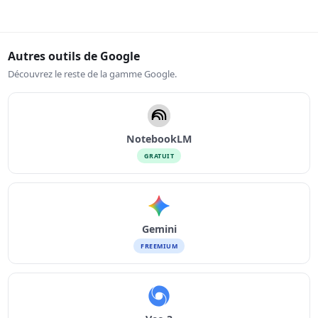
Autres outils de Google
Découvrez le reste de la gamme Google.
NotebookLM
GRATUIT
Gemini
FREEMIUM