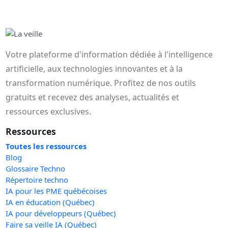
Votre plateforme d'information dédiée à l'intelligence
artificielle, aux technologies innovantes et à la
transformation numérique. Profitez de nos outils
gratuits et recevez des analyses, actualités et
ressources exclusives.
Ressources
Toutes les ressources
Blog
Glossaire Techno
Répertoire techno
IA pour les PME québécoises
IA en éducation (Québec)
IA pour développeurs (Québec)
Faire sa veille IA (Québec)