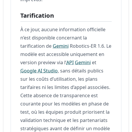
Tarification
À ce jour, aucune information officielle
n’est disponible concernant la
tarification de
Gemini
Robotics-ER 1.6. Le
modèle est accessible uniquement en
version preview via l’
API
Gemini
et
Google AI Studio
, sans détails publics
sur les coûts d’utilisation, les plans
tarifaires ni les limites d’appel associées.
Cette absence de transparence est
courante pour les modèles en phase de
test, où les équipes produit priorisent la
validation technique et les partenariats
stratégiques avant de définir un modèle