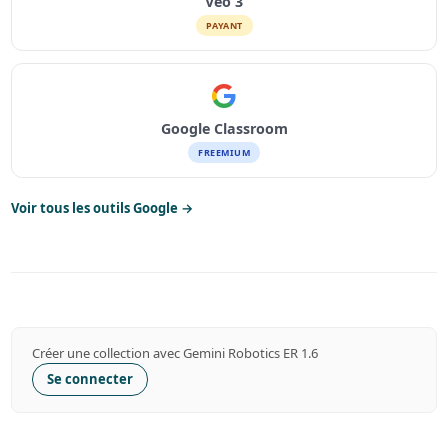
Veo 3
PAYANT
Google Classroom
FREEMIUM
Voir tous les outils Google →
Créer une collection avec Gemini Robotics ER 1.6
Se connecter