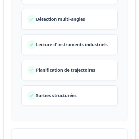
Détection multi-angles
✅
Lecture d'instruments industriels
✅
Planification de trajectoires
✅
Sorties structurées
✅