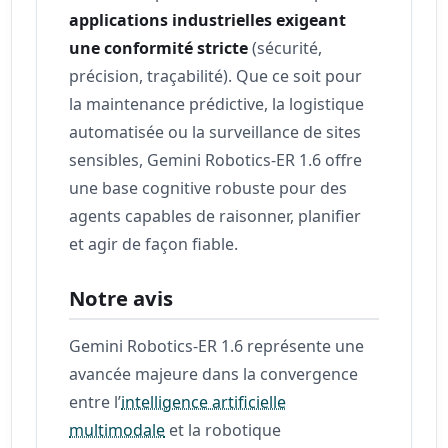
applications industrielles exigeant
une conformité stricte
(sécurité,
précision, traçabilité). Que ce soit pour
la maintenance prédictive, la logistique
automatisée ou la surveillance de sites
sensibles, Gemini Robotics-ER 1.6 offre
une base cognitive robuste pour des
agents capables de raisonner, planifier
et agir de façon fiable.
Notre avis
Gemini Robotics-ER 1.6 représente une
avancée majeure dans la convergence
entre l’
intelligence artificielle
multimodale
et la robotique