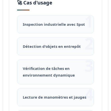
🚀 Cas d'usage
1
Inspection industrielle avec Spot
2
Détection d'objets en entrepôt
3
Vérification de tâches en
environnement dynamique
4
Lecture de manomètres et jauges