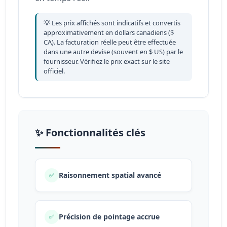
💡 Les prix affichés sont indicatifs et convertis
approximativement en dollars canadiens ($
CA). La facturation réelle peut être effectuée
dans une autre devise (souvent en $ US) par le
fournisseur. Vérifiez le prix exact sur le site
officiel.
✨ Fonctionnalités clés
Raisonnement spatial avancé
✅
Précision de pointage accrue
✅