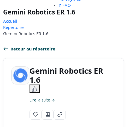
❓ FAQ
Gemini Robotics ER 1.6
Accueil
Répertoire
Gemini Robotics ER 1.6
Retour au répertoire
Gemini Robotics ER
1.6
Lire la suite →