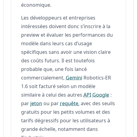
économique.
Les développeurs et entreprises
intéressées doivent donc s’inscrire à la
preview et évaluer les performances du
modèle dans leurs cas d’usage
spécifiques sans avoir une vision claire
des coûts futurs. Il est toutefois
probable que, une fois lancé
commercialement,
Gemini
Robotics-ER
1.6 soit facturé selon un modèle
similaire à celui des autres
API
Google
:
par
jeton
ou par
requête
, avec des seuils
gratuits pour les petits volumes et des
tarifs dégressifs pour les utilisateurs à
grande échelle, notamment dans