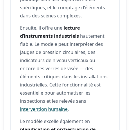
spécifiques, et le comptage d’éléments
dans des scènes complexes.
Ensuite, il offre une
lecture
d’instruments industriels
hautement
fiable. Le modèle peut interpréter des
jauges de pression circulaires, des
indicateurs de niveau verticaux ou
encore des verres de visée — des
éléments critiques dans les installations
industrielles. Cette fonctionnalité est
essentielle pour automatiser les
inspections et les relevés sans
intervention humaine
.
Le modèle excelle également en
planification et orchestration de