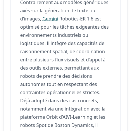
Contrairement aux modèles génériques
axés sur la génération de texte ou
d’images,
Gemini
Robotics-ER 1.6 est
optimisé pour les tâches exigeantes des
environnements industriels ou
logistiques. Il intègre des capacités de
raisonnement spatial, de coordination
entre plusieurs flux visuels et d’appel à
des outils externes, permettant aux
robots de prendre des décisions
autonomes tout en respectant des
contraintes opérationnelles strictes.
Déjà adopté dans des cas concrets,
notamment via une intégration avec la
plateforme Orbit d’AIVI-Learning et les
robots Spot de Boston Dynamics, il