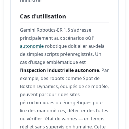
l’industrie.
Cas d'utilisation
Gemini Robotics-ER 1.6 s’adresse
principalement aux scénarios où l’
autonomie
robotique doit aller au-delà
de simples scripts préenregistrés. Un
cas d’usage emblématique est
l’
inspection industrielle autonome
. Par
exemple, des robots comme Spot de
Boston Dynamics, équipés de ce modèle,
peuvent parcourir des sites
pétrochimiques ou énergétiques pour
lire des manomètres, détecter des fuites
ou vérifier l’état de vannes — en temps
réel et sans supervision humaine. Cette