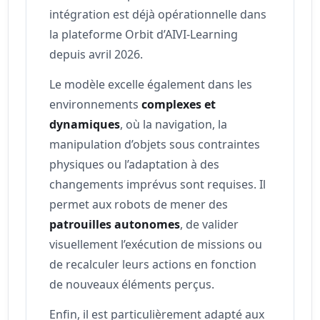
intégration est déjà opérationnelle dans
la plateforme Orbit d’AIVI-Learning
depuis avril 2026.
Le modèle excelle également dans les
environnements
complexes et
dynamiques
, où la navigation, la
manipulation d’objets sous contraintes
physiques ou l’adaptation à des
changements imprévus sont requises. Il
permet aux robots de mener des
patrouilles autonomes
, de valider
visuellement l’exécution de missions ou
de recalculer leurs actions en fonction
de nouveaux éléments perçus.
Enfin, il est particulièrement adapté aux