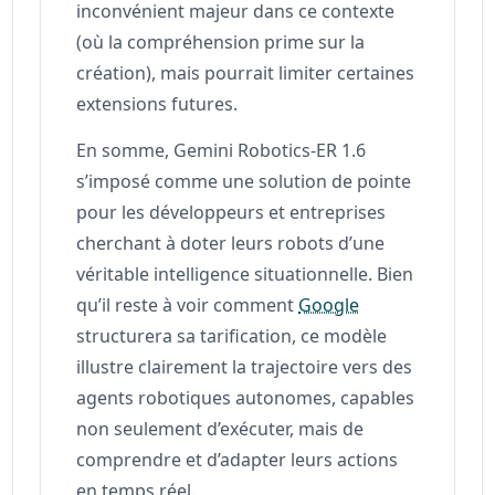
inconvénient majeur dans ce contexte
(où la compréhension prime sur la
création), mais pourrait limiter certaines
extensions futures.
En somme, Gemini Robotics-ER 1.6
s’imposé comme une solution de pointe
pour les développeurs et entreprises
cherchant à doter leurs robots d’une
véritable intelligence situationnelle. Bien
qu’il reste à voir comment
Google
structurera sa tarification, ce modèle
illustre clairement la trajectoire vers des
agents robotiques autonomes, capables
non seulement d’exécuter, mais de
comprendre et d’adapter leurs actions
en temps réel.