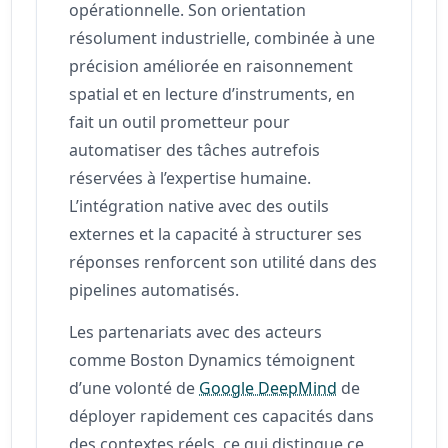
opérationnelle. Son orientation
résolument industrielle, combinée à une
précision améliorée en raisonnement
spatial et en lecture d’instruments, en
fait un outil prometteur pour
automatiser des tâches autrefois
réservées à l’expertise humaine.
L’intégration native avec des outils
externes et la capacité à structurer ses
réponses renforcent son utilité dans des
pipelines automatisés.
Les partenariats avec des acteurs
comme Boston Dynamics témoignent
d’une volonté de
Google DeepMind
de
déployer rapidement ces capacités dans
des contextes réels, ce qui distingue ce