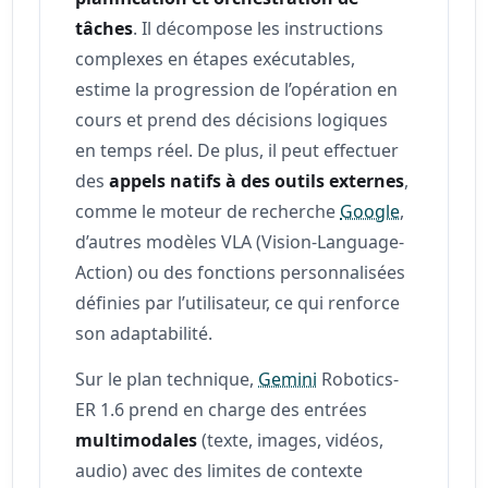
tâches
. Il décompose les instructions
complexes en étapes exécutables,
estime la progression de l’opération en
cours et prend des décisions logiques
en temps réel. De plus, il peut effectuer
des
appels natifs à des outils externes
,
comme le moteur de recherche
Google
,
d’autres modèles VLA (Vision-Language-
Action) ou des fonctions personnalisées
définies par l’utilisateur, ce qui renforce
son adaptabilité.
Sur le plan technique,
Gemini
Robotics-
ER 1.6 prend en charge des entrées
multimodales
(texte, images, vidéos,
audio) avec des limites de contexte