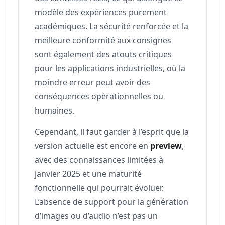
modèle des expériences purement
académiques. La sécurité renforcée et la
meilleure conformité aux consignes
sont également des atouts critiques
pour les applications industrielles, où la
moindre erreur peut avoir des
conséquences opérationnelles ou
humaines.
Cependant, il faut garder à l’esprit que la
version actuelle est encore en
preview
,
avec des connaissances limitées à
janvier 2025 et une maturité
fonctionnelle qui pourrait évoluer.
L’absence de support pour la génération
d’images ou d’audio n’est pas un