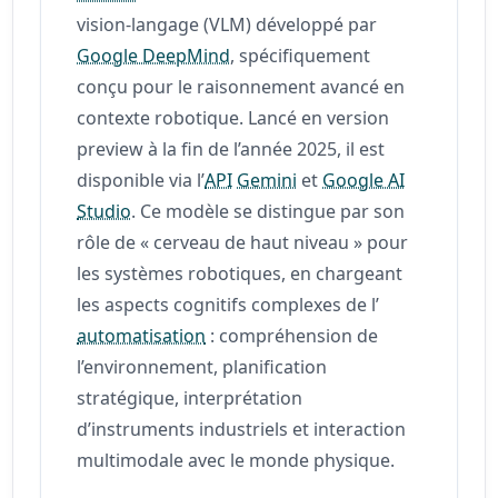
vision-langage (VLM) développé par
Google DeepMind
, spécifiquement
conçu pour le raisonnement avancé en
contexte robotique. Lancé en version
preview à la fin de l’année 2025, il est
disponible via l’
API
Gemini
et
Google AI
Studio
. Ce modèle se distingue par son
rôle de « cerveau de haut niveau » pour
les systèmes robotiques, en chargeant
les aspects cognitifs complexes de l’
automatisation
: compréhension de
l’environnement, planification
stratégique, interprétation
d’instruments industriels et interaction
multimodale avec le monde physique.