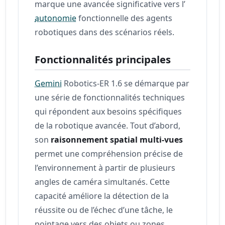
marque une avancée significative vers l’
autonomie
fonctionnelle des agents
robotiques dans des scénarios réels.
Fonctionnalités principales
Gemini
Robotics-ER 1.6 se démarque par
une série de fonctionnalités techniques
qui répondent aux besoins spécifiques
de la robotique avancée. Tout d’abord,
son
raisonnement spatial multi-vues
permet une compréhension précise de
l’environnement à partir de plusieurs
angles de caméra simultanés. Cette
capacité améliore la détection de la
réussite ou de l’échec d’une tâche, le
pointage vers des objets ou zones