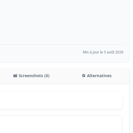
Mis à jour le 5 août 2026
📸 Screenshots (0)
🔄 Alternatives