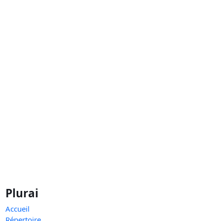
Plurai
Accueil
Répertoire