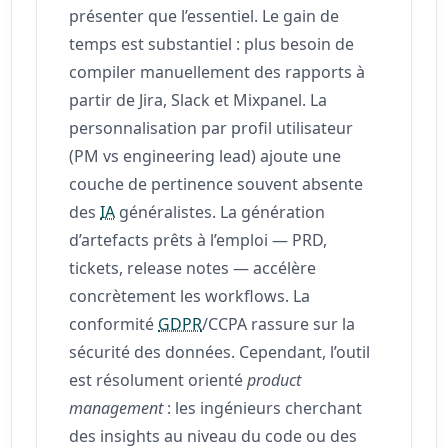
présenter que l’essentiel. Le gain de
temps est substantiel : plus besoin de
compiler manuellement des rapports à
partir de Jira, Slack et Mixpanel. La
personnalisation par profil utilisateur
(PM vs engineering lead) ajoute une
couche de pertinence souvent absente
des
IA
généralistes. La génération
d’artefacts prêts à l’emploi — PRD,
tickets, release notes — accélère
concrètement les workflows. La
conformité
GDPR
/CCPA rassure sur la
sécurité des données. Cependant, l’outil
est résolument orienté
product
management
: les ingénieurs cherchant
des insights au niveau du code ou des