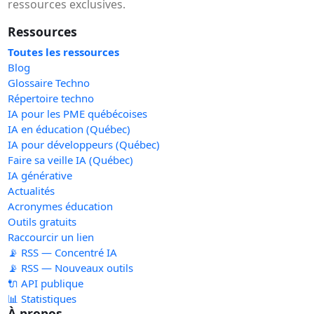
ressources exclusives.
Ressources
Toutes les ressources
Blog
Glossaire Techno
Répertoire techno
IA pour les PME québécoises
IA en éducation (Québec)
IA pour développeurs (Québec)
Faire sa veille IA (Québec)
IA générative
Actualités
Acronymes éducation
Outils gratuits
Raccourcir un lien
📡 RSS — Concentré IA
📡 RSS — Nouveaux outils
🔌 API publique
📊 Statistiques
À propos