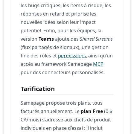
les bugs critiques, les items à risque, les
réponses en retard et priorise les
nouvelles idées selon leur impact
potentiel. Enfin, pour les équipes, la
version
Teams
ajoute des
Shared Streams
(flux partagés de signaux), une gestion
fine des rôles et
permissions
, ainsi qu’un
accès au framework Samepage
MCP
pour des connecteurs personnalisés.
Tarification
Samepage propose trois plans, tous
facturés annuellement. Le
plan Free
(0 $
CA/mois) s’adresse aux chefs de produit
individuels en phase d’essai : il inclut