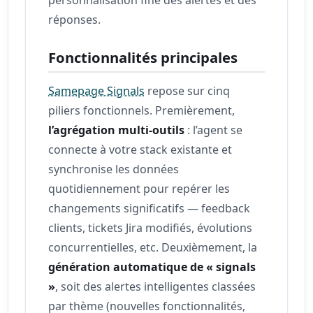
réponses.
Fonctionnalités principales
Samepage Signals
repose sur cinq
piliers fonctionnels. Premièrement,
l’agrégation multi-outils
: l’agent se
connecte à votre stack existante et
synchronise les données
quotidiennement pour repérer les
changements significatifs — feedback
clients, tickets Jira modifiés, évolutions
concurrentielles, etc. Deuxièmement, la
génération automatique de « signals
»
, soit des alertes intelligentes classées
par thème (nouvelles fonctionnalités,