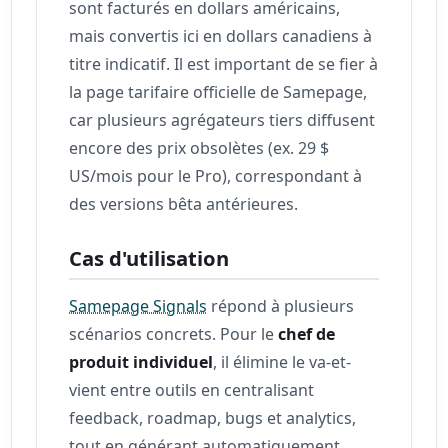
sont facturés en dollars américains,
mais convertis ici en dollars canadiens à
titre indicatif. Il est important de se fier à
la page tarifaire officielle de Samepage,
car plusieurs agrégateurs tiers diffusent
encore des prix obsolètes (ex. 29 $
US/mois pour le Pro), correspondant à
des versions bêta antérieures.
Cas d'utilisation
Samepage Signals
répond à plusieurs
scénarios concrets. Pour le
chef de
produit individuel
, il élimine le va-et-
vient entre outils en centralisant
feedback, roadmap, bugs et analytics,
tout en générant automatiquement