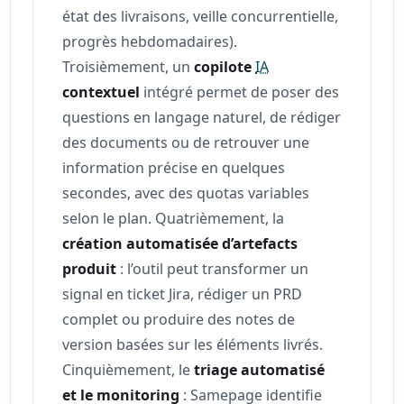
état des livraisons, veille concurrentielle,
progrès hebdomadaires).
Troisièmement, un
copilote
IA
contextuel
intégré permet de poser des
questions en langage naturel, de rédiger
des documents ou de retrouver une
information précise en quelques
secondes, avec des quotas variables
selon le plan. Quatrièmement, la
création automatisée d’artefacts
produit
: l’outil peut transformer un
signal en ticket Jira, rédiger un PRD
complet ou produire des notes de
version basées sur les éléments livrés.
Cinquièmement, le
triage automatisé
et le monitoring
: Samepage identifie