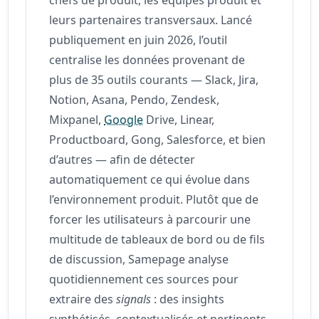
leurs partenaires transversaux. Lancé
publiquement en juin 2026, l’outil
centralise les données provenant de
plus de 35 outils courants — Slack, Jira,
Notion, Asana, Pendo, Zendesk,
Mixpanel,
Google
Drive, Linear,
Productboard, Gong, Salesforce, et bien
d’autres — afin de détecter
automatiquement ce qui évolue dans
l’environnement produit. Plutôt que de
forcer les utilisateurs à parcourir une
multitude de tableaux de bord ou de fils
de discussion, Samepage analyse
quotidiennement ces sources pour
extraire des
signals
: des insights
synthétisés, contextualisés et pertinents.