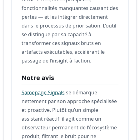
fonctionnalités manquantes causant des
pertes — et les intégrer directement
dans le processus de priorisation. L’outil
se distingue par sa capacité à
transformer ces signaux bruts en
artefacts exécutables, accélérant le
passage de l’insight à l’action.
Notre avis
Samepage Signals
se démarque
nettement par son approche spécialisée
et proactive. Plutôt qu’un simple
assistant réactif, il agit comme un
observateur permanent de l’écosystème
produit, filtrant le bruit pour ne