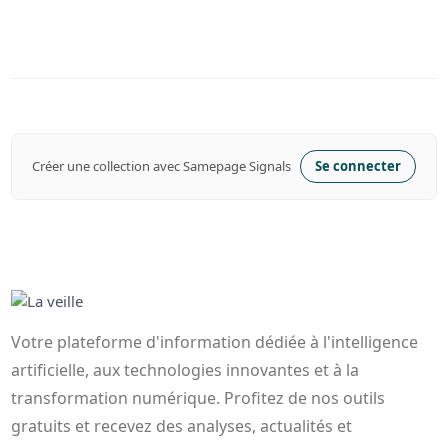
Créer une collection avec Samepage Signals
Se connecter
Votre plateforme d'information dédiée à l'intelligence
artificielle, aux technologies innovantes et à la
transformation numérique. Profitez de nos outils
gratuits et recevez des analyses, actualités et