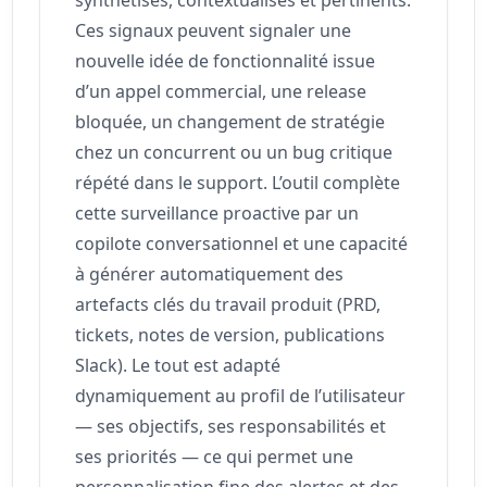
Ces signaux peuvent signaler une
nouvelle idée de fonctionnalité issue
d’un appel commercial, une release
bloquée, un changement de stratégie
chez un concurrent ou un bug critique
répété dans le support. L’outil complète
cette surveillance proactive par un
copilote conversationnel et une capacité
à générer automatiquement des
artefacts clés du travail produit (PRD,
tickets, notes de version, publications
Slack). Le tout est adapté
dynamiquement au profil de l’utilisateur
— ses objectifs, ses responsabilités et
ses priorités — ce qui permet une
personnalisation fine des alertes et des