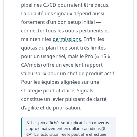
pipelines CI/CD pourraient être déçus.
La qualité des signaux dépend aussi
fortement d’un bon setup initial —
connecter tous les outils pertinents et
maintenir les
permissions
. Enfin, les
quotas du plan Free sont très limités
pour un usage réel, mais le Pro (≈ 15 $
CA/mois) offre un excellent rapport
valeur/prix pour un chef de produit actif.
Pour les équipes alignées sur une
stratégie produit claire, Signals
constitue un levier puissant de clarté,
d’agilité et de priorisation.
💡 Les prix affichés sont indicatifs et convertis
approximativement en dollars canadiens ($
CA). La facturation réelle peut être effectuée