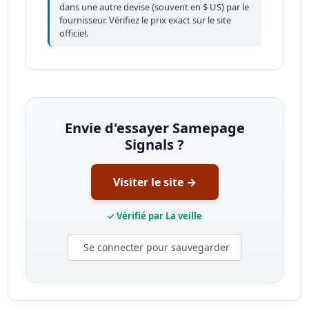
dans une autre devise (souvent en $ US) par le
fournisseur. Vérifiez le prix exact sur le site
officiel.
Envie d'essayer Samepage
Signals ?
Visiter le site →
✓ Vérifié par La veille
Se connecter pour sauvegarder