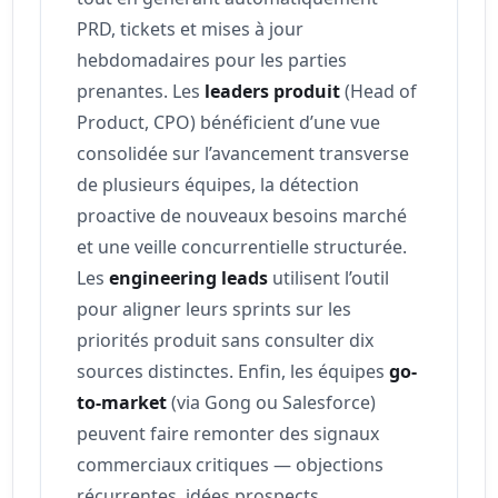
PRD, tickets et mises à jour
hebdomadaires pour les parties
prenantes. Les
leaders produit
(Head of
Product, CPO) bénéficient d’une vue
consolidée sur l’avancement transverse
de plusieurs équipes, la détection
proactive de nouveaux besoins marché
et une veille concurrentielle structurée.
Les
engineering leads
utilisent l’outil
pour aligner leurs sprints sur les
priorités produit sans consulter dix
sources distinctes. Enfin, les équipes
go-
to-market
(via Gong ou Salesforce)
peuvent faire remonter des signaux
commerciaux critiques — objections
récurrentes, idées prospects,