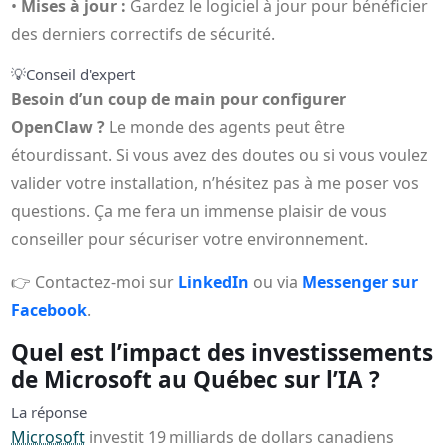
•
Mises à jour :
Gardez le logiciel à jour pour bénéficier
des derniers correctifs de sécurité.
💡
Conseil d'expert
Besoin d’un coup de main pour configurer
OpenClaw ?
Le monde des agents peut être
étourdissant. Si vous avez des doutes ou si vous voulez
valider votre installation, n’hésitez pas à me poser vos
questions. Ça me fera un immense plaisir de vous
conseiller pour sécuriser votre environnement.
👉 Contactez-moi sur
LinkedIn
ou via
Messenger sur
Facebook
.
Quel est l’impact des investissements
de Microsoft au Québec sur l’IA ?
La réponse
Microsoft
investit 19 milliards de dollars canadiens