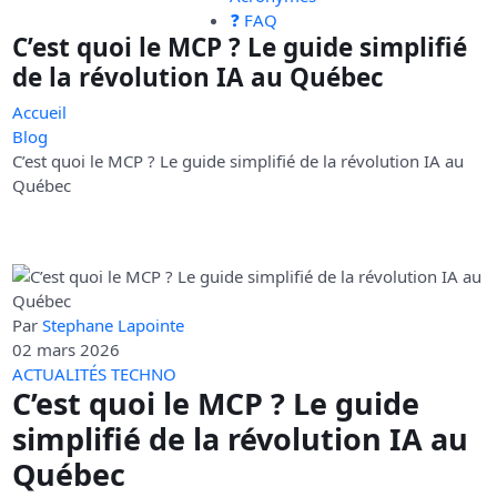
❓ FAQ
C’est quoi le MCP ? Le guide simplifié
de la révolution IA au Québec
Accueil
Blog
C’est quoi le MCP ? Le guide simplifié de la révolution IA au
Québec
Par
Stephane Lapointe
02 mars 2026
ACTUALITÉS TECHNO
C’est quoi le MCP ? Le guide
simplifié de la révolution IA au
Québec