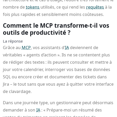
nombre de
tokens
utilisés, ce qui rend les
requêtes
à la
fois plus rapides et sensiblement moins coûteuses.
Comment le MCP transforme-t-il vos
outils de productivité ?
La réponse
Grâce au
MCP
, vos assistants d’
IA
deviennent de
véritables « agents d’action ». Ils ne se contentent plus
de rédiger des textes : ils peuvent consulter et mettre à
jour votre calendrier, interroger vos bases de données
SQL ou encore créer et documenter des tickets dans
Jira – le tout sans que vous ayez à quitter votre interface
de clavardage.
Dans une journée type, un gestionnaire peut désormais
demander à son
IA
: « Prépare-moi un résumé des