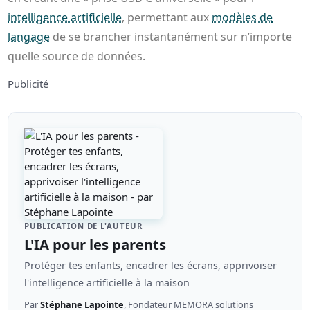
intelligence artificielle
, permettant aux
modèles de
langage
de se brancher instantanément sur n’importe
quelle source de données.
Publicité
PUBLICATION DE L'AUTEUR
L'IA pour les parents
Protéger tes enfants, encadrer les écrans, apprivoiser
l'intelligence artificielle à la maison
Par
Stéphane Lapointe
, Fondateur MEMORA solutions