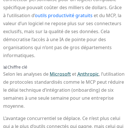
spécifique pouvait coûter des milliers de dollars. Grâce
à l’utilisation d’
outils productivité gratuits
et du MCP, la
valeur d’un logiciel ne repose plus sur ses connecteurs
exclusifs, mais sur la qualité de ses données. Cela
démocratise l’accès à une IA de pointe pour des
organisations qui n’ont pas de gros départements
informatiques.
📊
Chiffre clé
Selon les analyses de
Microsoft
et
Anthropic
, l’utilisation
de protocoles standardisés comme le MCP peut réduire
le délai technique d’intégration (onboarding) de six
semaines à une seule semaine pour une entreprise
moyenne.
L’avantage concurrentiel se déplace. Ce n’est plus celui
qui a le plus d’outils connectés qui gagne, mais celui qui