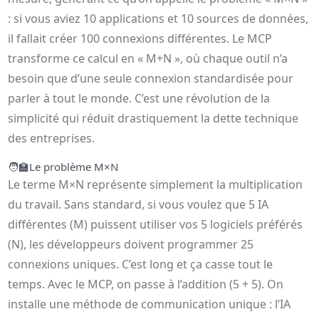
: si vous aviez 10 applications et 10 sources de données,
il fallait créer 100 connexions différentes. Le MCP
transforme ce calcul en « M+N », où chaque outil n’a
besoin que d’une seule connexion standardisée pour
parler à tout le monde. C’est une révolution de la
simplicité qui réduit drastiquement la dette technique
des entreprises.
🧑‍🏫
Le problème M×N
Le terme M×N représente simplement la multiplication
du travail. Sans standard, si vous voulez que 5 IA
différentes (M) puissent utiliser vos 5 logiciels préférés
(N), les développeurs doivent programmer 25
connexions uniques. C’est long et ça casse tout le
temps. Avec le MCP, on passe à l’addition (5 + 5). On
installe une méthode de communication unique : l’IA