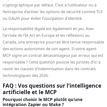
cryptographique par défaut. C’est à l’utilisateur ou à
l’entreprise d’activer les options de sécurité comme TLS
ou OAuth pour éviter l’usurpation d’identité.
La responsabilité légale est également en jeu. Avec
l’arrivée de l’IA Act en Europe et les réflexions au
Canada, une entreprise pourrait être tenue responsable
des actions autonomes de son agent. Si votre agent
MCP signe un contrat désavantageux par erreur, qui est
responsable ? Cette question pousse les juristes d’ici à
revoir les clauses d’indemnisation dans les contrats
technologiques dès 2026.
FAQ : Vos questions sur l’intelligence
artificielle et le MCP
Pourquoi choisir le MCP plutôt qu’une
intégration Zapier ou Make ?