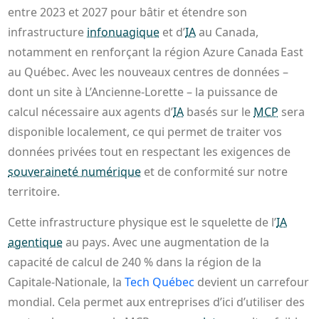
entre 2023 et 2027 pour bâtir et étendre son
infrastructure
infonuagique
et d’
IA
au Canada,
notamment en renforçant la région Azure Canada East
au Québec. Avec les nouveaux centres de données –
dont un site à L’Ancienne‑Lorette – la puissance de
calcul nécessaire aux agents d’
IA
basés sur le
MCP
sera
disponible localement, ce qui permet de traiter vos
données privées tout en respectant les exigences de
souveraineté numérique
et de conformité sur notre
territoire.
Cette infrastructure physique est le squelette de l’
IA
agentique
au pays. Avec une augmentation de la
capacité de calcul de 240 % dans la région de la
Capitale-Nationale, la
Tech Québec
devient un carrefour
mondial. Cela permet aux entreprises d’ici d’utiliser des