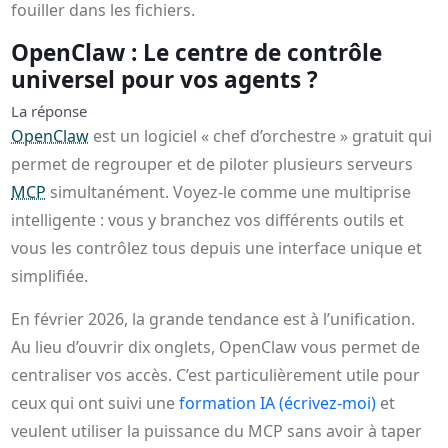
fouiller dans les fichiers.
OpenClaw : Le centre de contrôle
universel pour vos agents ?
La réponse
OpenClaw
est un logiciel « chef d’orchestre » gratuit qui
permet de regrouper et de piloter plusieurs serveurs
MCP
simultanément. Voyez-le comme une multiprise
intelligente : vous y branchez vos différents outils et
vous les contrôlez tous depuis une interface unique et
simplifiée.
En février 2026, la grande tendance est à l’unification.
Au lieu d’ouvrir dix onglets, OpenClaw vous permet de
centraliser vos accès. C’est particulièrement utile pour
ceux qui ont suivi une
formation IA (écrivez-moi)
et
veulent utiliser la puissance du MCP sans avoir à taper