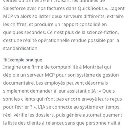
ventes du trimestre en croisant les données de
Salesforce avec nos factures dans QuickBooks ». L’agent
MCP va alors solliciter deux serveurs différents, extraire
les chiffres, et produire un rapport consolidé en
quelques secondes. Ce n’est plus de la science-fiction,
c’est une réalité opérationnelle rendue possible par la
standardisation.
🎯
Exemple pratique
Imagine une firme de comptabilité à Montréal qui
déploie un serveur MCP pour son système de gestion
documentaire. Les employés peuvent désormais
simplement demander à leur assistant d’IA : « Quels
sont les clients qui n’ont pas encore envoyé leurs reçus
pour février ? ». L’IA se connecte au système en temps
réel, vérifie les dossiers, puis génère automatiquement
la liste des clients à relancer, sans que personne n’ait à