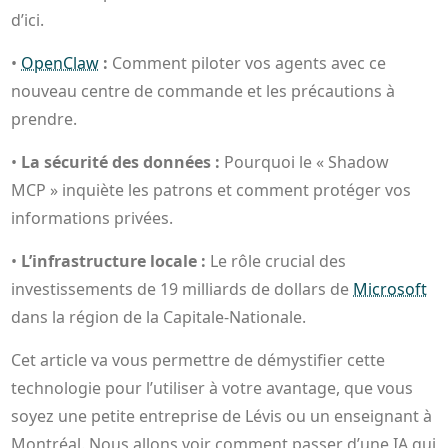
d’ici.
•
OpenClaw
:
Comment piloter vos agents avec ce
nouveau centre de commande et les précautions à
prendre.
•
La sécurité des données :
Pourquoi le « Shadow
MCP » inquiète les patrons et comment protéger vos
informations privées.
•
L’infrastructure locale :
Le rôle crucial des
investissements de 19 milliards de dollars de
Microsoft
dans la région de la Capitale-Nationale.
Cet article va vous permettre de démystifier cette
technologie pour l’utiliser à votre avantage, que vous
soyez une petite entreprise de Lévis ou un enseignant à
Montréal. Nous allons voir comment passer d’une IA qui