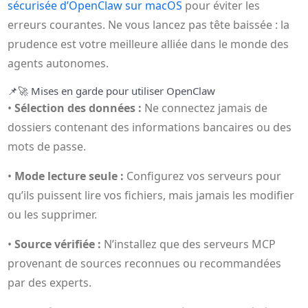
sécurisée d’OpenClaw sur macOS
pour éviter les
erreurs courantes. Ne vous lancez pas tête baissée : la
prudence est votre meilleure alliée dans le monde des
agents autonomes.
📌
🚀 Mises en garde pour utiliser OpenClaw
•
Sélection des données :
Ne connectez jamais de
dossiers contenant des informations bancaires ou des
mots de passe.
•
Mode lecture seule :
Configurez vos serveurs pour
qu’ils puissent lire vos fichiers, mais jamais les modifier
ou les supprimer.
•
Source vérifiée :
N’installez que des serveurs MCP
provenant de sources reconnues ou recommandées
par des experts.