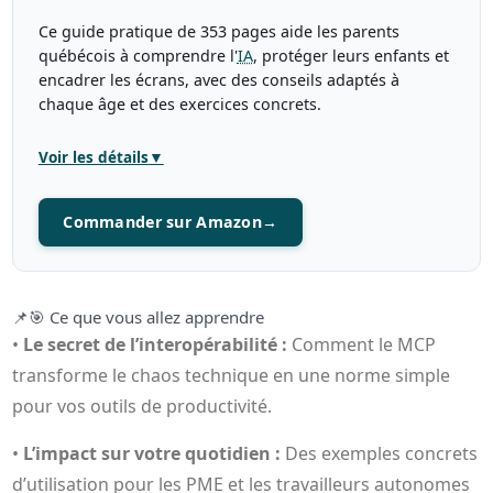
Ce guide pratique de 353 pages aide les parents
québécois à comprendre l'
IA
, protéger leurs enfants et
encadrer les écrans, avec des conseils adaptés à
chaque âge et des exercices concrets.
Voir les détails
▼
Commander sur Amazon
→
📌
🎯 Ce que vous allez apprendre
•
Le secret de l’interopérabilité :
Comment le MCP
transforme le chaos technique en une norme simple
pour vos outils de productivité.
•
L’impact sur votre quotidien :
Des exemples concrets
d’utilisation pour les PME et les travailleurs autonomes