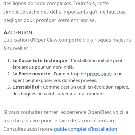
des lignes de code complexes. Toutefois, cette
simplicité cache des défis importants qu’il ne faut pas
négliger pour protéger votre entreprise.
⚠️
ATTENTION
L’utilisation d’OpenClaw comporte trois risques majeurs
à surveiller :
Le Casse-tête technique
: L’installation initiale peut
être ardue pour un non-initié.
La Porte ouverte
: Donner trop de
permissions
à un
agent peut exposer vos données privées.
L’Instabilité
: Comme c’est un outil en évolution rapide,
des bogues peuvent survenir à tout moment.
Si vous souhaitez tenter l’expérience OpenClaw, voici la
marche à suivre pour le faire de façon sécuritaire.
Consultez aussi notre
guide complet d’installation