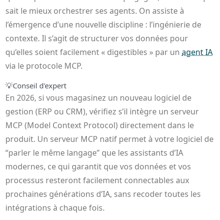
sait le mieux orchestrer ses agents. On assiste à
l’émergence d’une nouvelle discipline : l’ingénierie de
contexte. Il s’agit de structurer vos données pour
qu’elles soient facilement « digestibles » par un
agent IA
via le protocole MCP.
💡
Conseil d'expert
En 2026, si vous magasinez un nouveau logiciel de
gestion (ERP ou CRM), vérifiez s’il intègre un serveur
MCP (Model Context Protocol) directement dans le
produit. Un serveur MCP natif permet à votre logiciel de
“parler le même langage” que les assistants d’IA
modernes, ce qui garantit que vos données et vos
processus resteront facilement connectables aux
prochaines générations d’IA, sans recoder toutes les
intégrations à chaque fois.