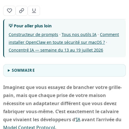
💡 Pour aller plus loin
Constructeur de prompts
·
Tous nos outils IA
·
Comment
installer OpenClaw en toute sécurité sur macOS ?
·
Concentré IA — semaine du 13 au 19 juillet 2026
SOMMAIRE
Imaginez que vous essayez de brancher votre grille-
pain, mais que chaque prise de votre maison
nécessite un adaptateur différent que vous devez
fabriquer vous-même. C’est exactement le calvaire
que vivaient les développeurs d’
IA
avant l’arrivée du
Model Context Protocol
.