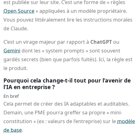
est publiée sur leur site. C’est une forme de « règles
Open Source
» appliquées à un modèle propriétaire.
Vous pouvez littéralement lire les instructions morales
de Claude.
C’est un virage majeur par rapport à
ChatGPT
ou
Gemini
dont les « system prompts » sont souvent
gardés secrets (bien que parfois fuités). Ici, la règle est
le produit.
Pourquoi cela change-t-il tout pour l’avenir de
l’IA en entreprise ?
En bref
Cela permet de créer des IA adaptables et auditables.
Demain, une PME pourra greffer sa propre « mini-
constitution » (ex : valeurs de l’entreprise) sur le
modèle
de base
.