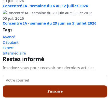
13 juil. 2026
Concentré IA - semaine du 6 au 12 juillet 2026
05 juil. 2026
Concentré IA - semaine du 29 juin au 5 juillet 2026
Tags
Avancé
Débutant
Expert
Intermédiaire
Restez informé
Inscrivez-vous pour recevoir nos derniers articles.
S’inscrire