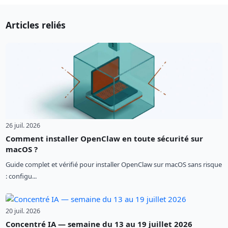
Articles reliés
26 juil. 2026
Comment installer OpenClaw en toute sécurité sur
macOS ?
Guide complet et vérifié pour installer OpenClaw sur macOS sans risque
: configu...
20 juil. 2026
Concentré IA — semaine du 13 au 19 juillet 2026