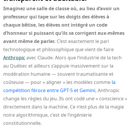
Imaginez une salle de classe où, au lieu d’avoir un
professeur qui tape sur les doigts des élèves à
chaque bêtise, les élèves ont intégré un code
d’honneur si puissant qu’ils se corrigent eux-mêmes
avant même de parler.
C’est exactement le pari
technologique et philosophique que vient de faire
Anthropic
avec Claude. Alors que l’industrie de la tech
au Québec et ailleurs s’appuie massivement sur la
modération humaine — souvent traumatisante et
coûteuse — pour « aligner » les modèles comme
la
compétition féroce entre GPT-5 et Gemini
, Anthropic
change les règles du jeu. Ils ont codé une « conscience »
directement dans la machine. Ce n’est plus de la magie
noire algorithmique, c’est de l’ingénierie
constitutionnelle.