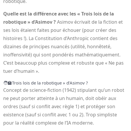
robotique.
Quelle est la différence avec les « Trois lois de la
robotique » d’Asimov ?
Asimov écrivait de la fiction et
ses lois étaient faites pour échouer (pour créer des
histoires !). La Constitution d’Anthropic contient des
dizaines de principes nuancés (utilité, honnêteté,
inoffensivité) qui sont pondérés mathématiquement.
C’est beaucoup plus complexe et robuste que « Ne pas
tuer d’humain ».
🧑‍🏫
Trois lois de la robotique » d’Asimov ?
Concept de science-fiction (1942) stipulant qu’un robot
ne peut porter atteinte à un humain, doit obéir aux
ordres (sauf si conflit avec règle 1) et protéger son
existence (sauf si conflit avec 1 ou 2). Trop simpliste
pour la réalité complexe de l’IA moderne.