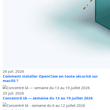
26 juil. 2026
Comment installer OpenClaw en toute sécurité sur
macOS ?
20 juil. 2026
Concentré IA — semaine du 13 au 19 juillet 2026