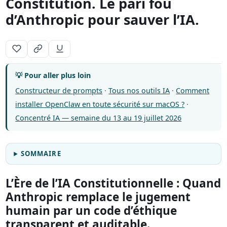
Constitution. Le pari fou
d’Anthropic pour sauver l’IA.
💡 Pour aller plus loin
Constructeur de prompts
·
Tous nos outils IA
·
Comment
installer OpenClaw en toute sécurité sur macOS ?
·
Concentré IA — semaine du 13 au 19 juillet 2026
SOMMAIRE
L’Ère de l’IA Constitutionnelle : Quand
Anthropic remplace le jugement
humain par un code d’éthique
transparent et auditable.