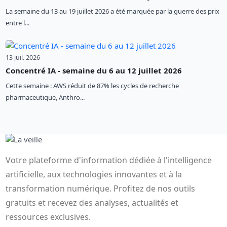
La semaine du 13 au 19 juillet 2026 a été marquée par la guerre des prix
entre l...
13 juil. 2026
Concentré IA - semaine du 6 au 12 juillet 2026
Cette semaine : AWS réduit de 87% les cycles de recherche
pharmaceutique, Anthro...
Votre plateforme d'information dédiée à l'intelligence
artificielle, aux technologies innovantes et à la
transformation numérique. Profitez de nos outils
gratuits et recevez des analyses, actualités et
ressources exclusives.