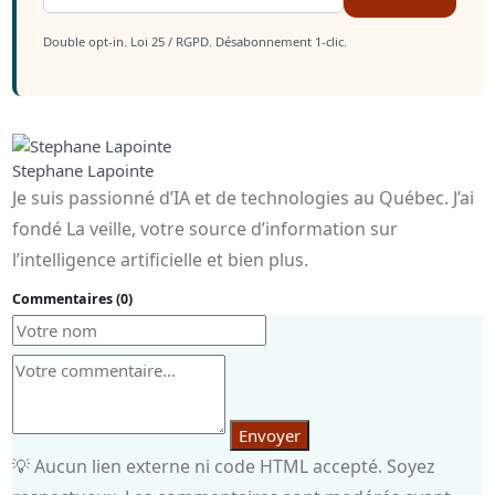
Double opt-in. Loi 25 / RGPD. Désabonnement 1-clic.
Stephane Lapointe
Je suis passionné d’IA et de technologies au Québec. J’ai
fondé La veille, votre source d’information sur
l’intelligence artificielle et bien plus.
Commentaires (0)
Envoyer
💡 Aucun lien externe ni code HTML accepté. Soyez