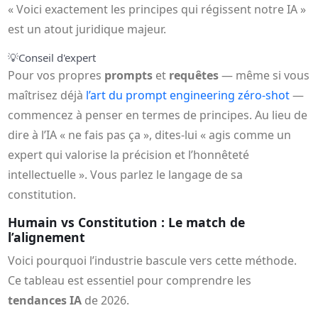
« Voici exactement les principes qui régissent notre IA »
est un atout juridique majeur.
💡
Conseil d'expert
Pour vos propres
prompts
et
requêtes
— même si vous
maîtrisez déjà
l’art du prompt engineering zéro-shot
—
commencez à penser en termes de principes. Au lieu de
dire à l’IA « ne fais pas ça », dites-lui « agis comme un
expert qui valorise la précision et l’honnêteté
intellectuelle ». Vous parlez le langage de sa
constitution.
Humain vs Constitution : Le match de
l’alignement
Voici pourquoi l’industrie bascule vers cette méthode.
Ce tableau est essentiel pour comprendre les
tendances IA
de 2026.