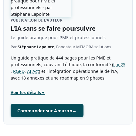
PUBLICATION DE L'AUTEUR
L'IA sans se faire poursuivre
Le guide pratique pour PME et professionnels
Par
Stéphane Lapointe
, Fondateur MEMORA solutions
Un guide pratique de 444 pages pour les PME et
professionnels, couvrant l'éthique, la conformité (
Loi 25
,
RGPD
,
AI Act
) et l'intégration opérationnelle de l'IA,
avec 18 annexes et une roadmap en 9 phases.
Voir les détails
▼
Commander sur Amazon
→