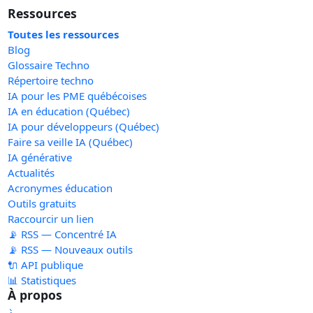
Ressources
Toutes les ressources
Blog
Glossaire Techno
Répertoire techno
IA pour les PME québécoises
IA en éducation (Québec)
IA pour développeurs (Québec)
Faire sa veille IA (Québec)
IA générative
Actualités
Acronymes éducation
Outils gratuits
Raccourcir un lien
📡 RSS — Concentré IA
📡 RSS — Nouveaux outils
🔌 API publique
📊 Statistiques
À propos