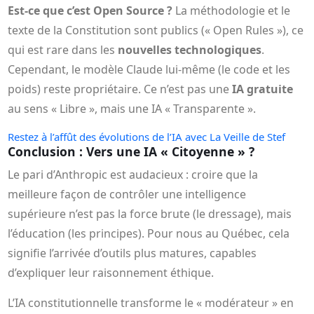
Est-ce que c’est Open Source ?
La méthodologie et le
texte de la Constitution sont publics (« Open Rules »), ce
qui est rare dans les
nouvelles technologiques
.
Cependant, le modèle Claude lui-même (le code et les
poids) reste propriétaire. Ce n’est pas une
IA gratuite
au sens « Libre », mais une IA « Transparente ».
Restez à l’affût des évolutions de l’IA avec La Veille de Stef
Conclusion : Vers une IA « Citoyenne » ?
Le pari d’Anthropic est audacieux : croire que la
meilleure façon de contrôler une intelligence
supérieure n’est pas la force brute (le dressage), mais
l’éducation (les principes). Pour nous au Québec, cela
signifie l’arrivée d’outils plus matures, capables
d’expliquer leur raisonnement éthique.
L’IA constitutionnelle transforme le « modérateur » en