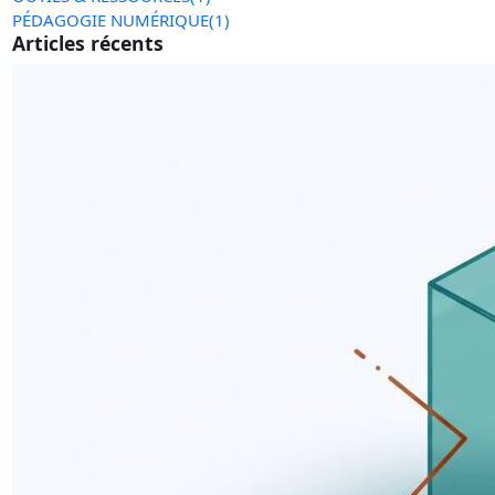
PÉDAGOGIE NUMÉRIQUE
(1)
Articles récents