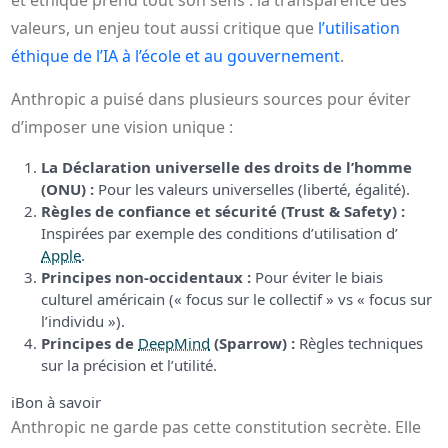
valeurs, un enjeu tout aussi critique que
l’utilisation
éthique de l’IA à l’école et au gouvernement
.
Anthropic a puisé dans plusieurs sources pour éviter
d’imposer une vision unique :
La Déclaration universelle des droits de l’homme
(ONU) :
Pour les valeurs universelles (liberté, égalité).
Règles de confiance et sécurité (Trust & Safety) :
Inspirées par exemple des conditions d’utilisation d’
Apple
.
Principes non-occidentaux :
Pour éviter le biais
culturel américain (« focus sur le collectif » vs « focus sur
l’individu »).
Principes de
DeepMind
(Sparrow) :
Règles techniques
sur la précision et l’utilité.
ℹ️
Bon à savoir
Anthropic ne garde pas cette constitution secrète. Elle