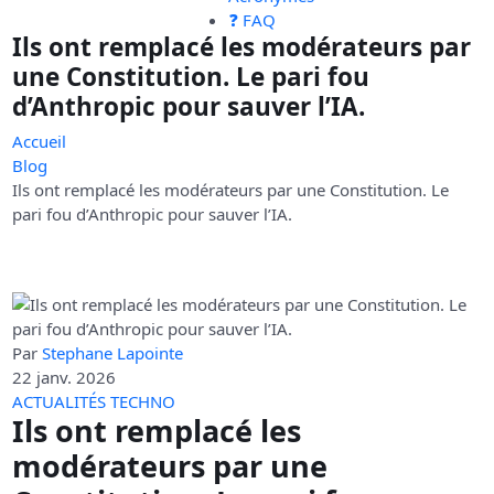
❓ FAQ
Ils ont remplacé les modérateurs par
une Constitution. Le pari fou
d’Anthropic pour sauver l’IA.
Accueil
Blog
Ils ont remplacé les modérateurs par une Constitution. Le
pari fou d’Anthropic pour sauver l’IA.
Par
Stephane Lapointe
22 janv. 2026
ACTUALITÉS TECHNO
Ils ont remplacé les
modérateurs par une