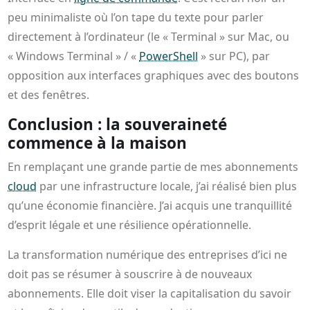
peu minimaliste où l’on tape du texte pour parler
directement à l’ordinateur (le « Terminal » sur Mac, ou
« Windows Terminal » / «
PowerShell
» sur PC), par
opposition aux interfaces graphiques avec des boutons
et des fenêtres.
Conclusion : la souveraineté
commence à la maison
En remplaçant une grande partie de mes abonnements
cloud
par une infrastructure locale, j’ai réalisé bien plus
qu’une économie financière. J’ai acquis une tranquillité
d’esprit légale et une résilience opérationnelle.
La transformation numérique des entreprises d’ici ne
doit pas se résumer à souscrire à de nouveaux
abonnements. Elle doit viser la capitalisation du savoir