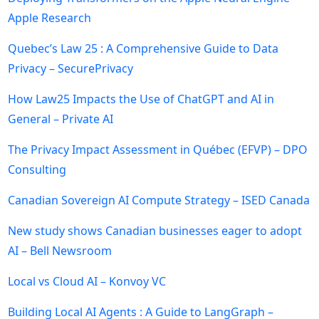
Apple Research
Quebec’s Law 25 : A Comprehensive Guide to Data
Privacy – SecurePrivacy
How Law25 Impacts the Use of ChatGPT and AI in
General – Private AI
The Privacy Impact Assessment in Québec (EFVP) – DPO
Consulting
Canadian Sovereign AI Compute Strategy – ISED Canada
New study shows Canadian businesses eager to adopt
AI – Bell Newsroom
Local vs Cloud AI – Konvoy VC
Building Local AI Agents : A Guide to LangGraph –