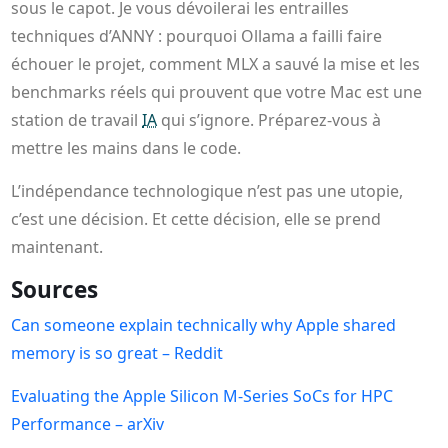
sous le capot. Je vous dévoilerai les entrailles
techniques d’ANNY : pourquoi Ollama a failli faire
échouer le projet, comment MLX a sauvé la mise et les
benchmarks réels qui prouvent que votre Mac est une
station de travail
IA
qui s’ignore. Préparez-vous à
mettre les mains dans le code.
L’indépendance technologique n’est pas une utopie,
c’est une décision. Et cette décision, elle se prend
maintenant.
Sources
Can someone explain technically why Apple shared
memory is so great – Reddit
Evaluating the Apple Silicon M-Series SoCs for HPC
Performance – arXiv