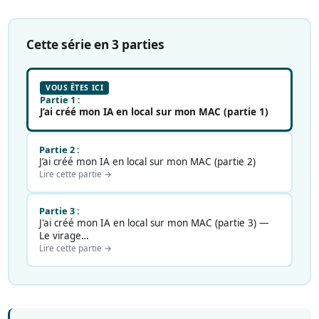
Cette série en 3 parties
VOUS ÊTES ICI
Partie 1 :
J’ai créé mon IA en local sur mon MAC (partie 1)
Partie 2 :
J’ai créé mon IA en local sur mon MAC (partie 2)
Lire cette partie →
Partie 3 :
J'ai créé mon IA en local sur mon MAC (partie 3) —
Le virage…
Lire cette partie →