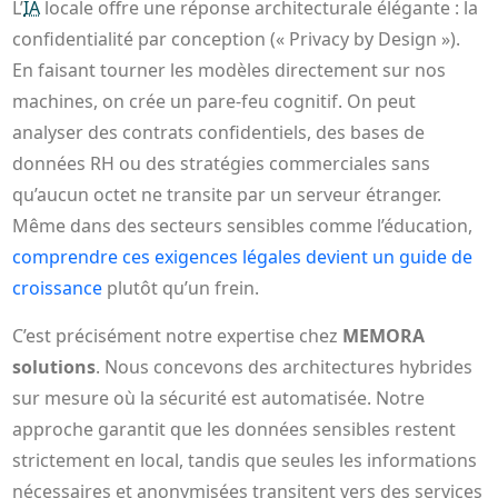
L’
IA
locale offre une réponse architecturale élégante : la
confidentialité par conception (« Privacy by Design »).
En faisant tourner les modèles directement sur nos
machines, on crée un pare-feu cognitif. On peut
analyser des contrats confidentiels, des bases de
données RH ou des stratégies commerciales sans
qu’aucun octet ne transite par un serveur étranger.
Même dans des secteurs sensibles comme l’éducation,
comprendre ces exigences légales devient un guide de
croissance
plutôt qu’un frein.
C’est précisément notre expertise chez
MEMORA
solutions
. Nous concevons des architectures hybrides
sur mesure où la sécurité est automatisée. Notre
approche garantit que les données sensibles restent
strictement en local, tandis que seules les informations
nécessaires et anonymisées transitent vers des services