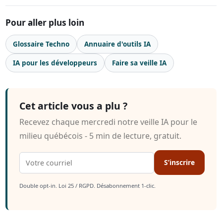
Pour aller plus loin
Glossaire Techno
Annuaire d'outils IA
IA pour les développeurs
Faire sa veille IA
Cet article vous a plu ?
Recevez chaque mercredi notre veille IA pour le
milieu québécois - 5 min de lecture, gratuit.
S’inscrire
Double opt-in. Loi 25 / RGPD. Désabonnement 1-clic.