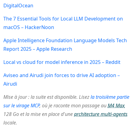
DigitalOcean
The 7 Essential Tools for Local LLM Development on
macOS – HackerNoon
Apple Intelligence Foundation Language Models Tech
Report 2025 – Apple Research
Local vs cloud for model inference in 2025 – Reddit
Aviseo and Airudi join forces to drive AI adoption –
Airudi
Mise à jour : la suite est disponible. Lisez
la troisième partie
sur le virage MCP
, où je raconte mon passage au
M4 Max
128 Go et la mise en place d'une
architecture multi-agents
locale.