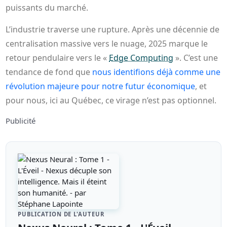
puissants du marché.
L’industrie traverse une rupture. Après une décennie de
centralisation massive vers le nuage, 2025 marque le
retour pendulaire vers le «
Edge Computing
». C’est une
tendance de fond que
nous identifions déjà comme une
révolution majeure pour notre futur économique
, et
pour nous, ici au Québec, ce virage n’est pas optionnel.
Publicité
PUBLICATION DE L'AUTEUR