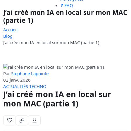
❓ FAQ
J’ai créé mon IA en local sur mon MAC
(partie 1)
Accueil
Blog
J’ai créé mon IA en local sur mon MAC (partie 1)
Par
Stephane Lapointe
02 janv. 2026
ACTUALITÉS TECHNO
J’ai créé mon IA en local sur
mon MAC (partie 1)