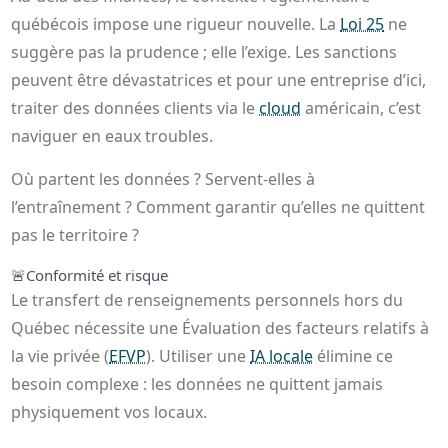
québécois impose une rigueur nouvelle. La
Loi 25
ne
suggère pas la prudence ; elle l’exige. Les sanctions
peuvent être dévastatrices et pour une entreprise d’ici,
traiter des données clients via le
cloud
américain, c’est
naviguer en eaux troubles.
Où partent les données ? Servent-elles à
l’entraînement ? Comment garantir qu’elles ne quittent
pas le territoire ?
🚨
Conformité et risque
Le transfert de renseignements personnels hors du
Québec nécessite une Évaluation des facteurs relatifs à
la vie privée (
EFVP
). Utiliser une
IA locale
élimine ce
besoin complexe : les données ne quittent jamais
physiquement vos locaux.