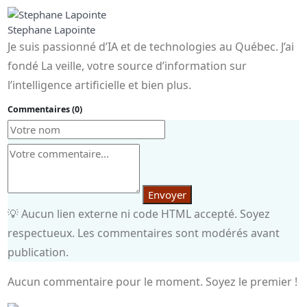
Stephane Lapointe
Je suis passionné d’IA et de technologies au Québec. J’ai
fondé La veille, votre source d’information sur
l’intelligence artificielle et bien plus.
Commentaires (0)
Envoyer
💡 Aucun lien externe ni code HTML accepté. Soyez
respectueux. Les commentaires sont modérés avant
publication.
Aucun commentaire pour le moment. Soyez le premier !