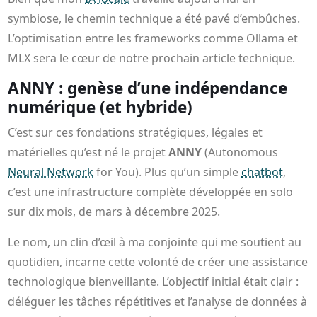
symbiose, le chemin technique a été pavé d’embûches.
L’optimisation entre les frameworks comme Ollama et
MLX sera le cœur de notre prochain article technique.
ANNY : genèse d’une indépendance
numérique (et hybride)
C’est sur ces fondations stratégiques, légales et
matérielles qu’est né le projet
ANNY
(Autonomous
Neural Network
for You). Plus qu’un simple
chatbot
,
c’est une infrastructure complète développée en solo
sur dix mois, de mars à décembre 2025.
Le nom, un clin d’œil à ma conjointe qui me soutient au
quotidien, incarne cette volonté de créer une assistance
technologique bienveillante. L’objectif initial était clair :
déléguer les tâches répétitives et l’analyse de données à