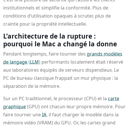
institutionnels et simplifie la conformité. Plus de
conditions d’utilisation opaques à scruter, plus de
crainte pour la propriété intellectuelle.
L’architecture de la rupture :
pourquoi le Mac a changé la donne
Pendant longtemps, faire tourner des
grands modèles
de langage
(
LLM
) performants localement était réservé
aux laboratoires équipés de serveurs dispendieux. Le
PC de bureau classique frappait un mur physique : la
séparation de la mémoire.
Sur un PC traditionnel, le processeur (CPU) et la
carte
graphique
(GPU) ont chacun leur propre mémoire. Pour
faire tourner une
IA
, il faut charger le modèle dans la
mémoire vidéo (VRAM) du GPU. Or, les cartes grand